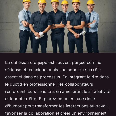
La cohésion d'équipe est souvent perçue comme
sérieuse et technique, mais l'humour joue un rôle
essentiel dans ce processus. En intégrant le rire dans
le quotidien professionnel, les collaborateurs
renforcent leurs liens tout en améliorant leur créativité
et leur bien-être. Explorez comment une dose
d'humour peut transformer les interactions au travail,
favoriser la collaboration et créer un environnement