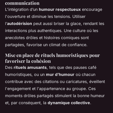
communication
L'intégration d’un
humour respectueux
encourage
l'ouverture et diminue les tensions. Utiliser
l’
autodérision
peut aussi briser la glace, rendant les
interactions plus authentiques. Une culture où les
anecdotes drôles et histoires comiques sont
partagées, favorise un climat de confiance.
Mise en place de rituels humoristiques pour
favoriser la cohésion
Des
rituels amusants
, tels que des pauses café
humoristiques, ou un
mur d’humour
où chacun
contribue avec des citations ou caricatures, éveillent
l'engagement et l'appartenance au groupe. Ces
moments drôles partagés stimulent la bonne humeur
et, par conséquent, la
dynamique collective
.