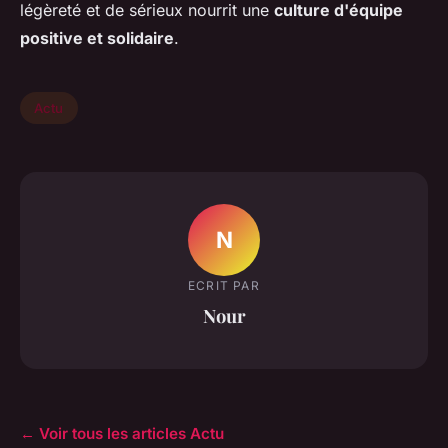
légèreté et de sérieux nourrit une
culture d'équipe
positive et solidaire
.
Actu
N
ECRIT PAR
Nour
← Voir tous les articles Actu