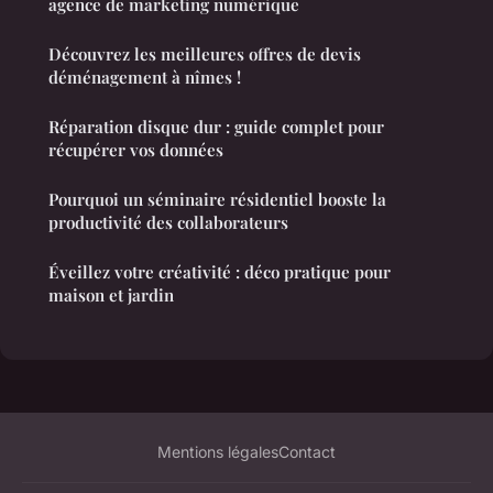
agence de marketing numérique
Découvrez les meilleures offres de devis
déménagement à nîmes !
Réparation disque dur : guide complet pour
récupérer vos données
Pourquoi un séminaire résidentiel booste la
productivité des collaborateurs
Éveillez votre créativité : déco pratique pour
maison et jardin
Mentions légales
Contact