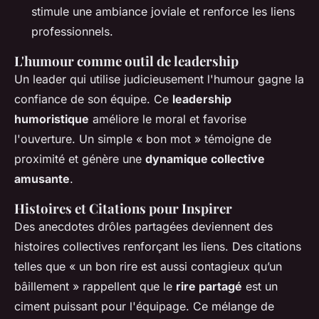
stimule une ambiance joviale et renforce les liens
professionnels.
L'humour comme outil de leadership
Un leader qui utilise judicieusement l'humour gagne la
confiance de son équipe. Ce
leadership
humoristique
améliore le moral et favorise
l'ouverture. Un simple « bon mot » témoigne de
proximité et génère une
dynamique collective
amusante
.
Histoires et Citations pour Inspirer
Des anecdotes drôles partagées deviennent des
histoires collectives renforçant les liens. Des citations
telles que « un bon rire est aussi contagieux qu’un
bâillement » rappellent que le
rire partagé
est un
ciment puissant pour l'équipage. Ce mélange de