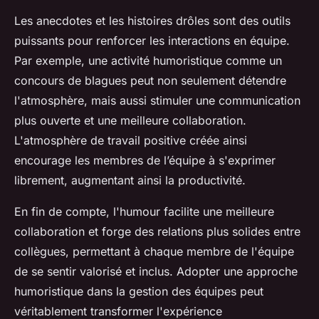
Les anecdotes et les histoires drôles sont des outils
puissants pour renforcer les interactions en équipe.
Par exemple, une activité humoristique comme un
concours de blagues peut non seulement détendre
l'atmosphère, mais aussi stimuler une communication
plus ouverte et une meilleure collaboration.
L'atmosphère de travail positive créée ainsi
encourage les membres de l’équipe à s'exprimer
librement, augmentant ainsi la productivité.
En fin de compte, l'humour facilite une meilleure
collaboration et forge des relations plus solides entre
collègues, permettant à chaque membre de l'équipe
de se sentir valorisé et inclus. Adopter une approche
humoristique dans la gestion des équipes peut
véritablement transformer l'expérience