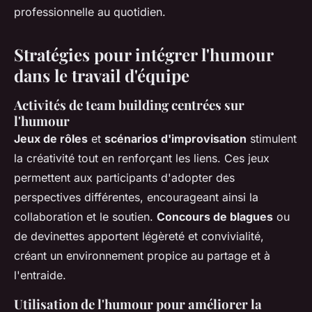
professionnelle au quotidien.
Stratégies pour intégrer l'humour
dans le travail d'équipe
Activités de team building centrées sur
l'humour
Jeux de rôles
et
scénarios d'improvisation
stimulent
la créativité tout en renforçant les liens. Ces jeux
permettent aux participants d'adopter des
perspectives différentes, encourageant ainsi la
collaboration et le soutien.
Concours de blagues
ou
de devinettes apportent légèreté et convivialité,
créant un environnement propice au partage et à
l'entraide.
Utilisation de l'humour pour améliorer la