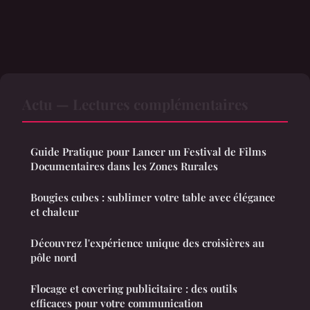
Actu — Lectures complémentaires
Guide Pratique pour Lancer un Festival de Films
Documentaires dans les Zones Rurales
Bougies cubes : sublimer votre table avec élégance
et chaleur
Découvrez l'expérience unique des croisières au
pôle nord
Flocage et covering publicitaire : des outils
efficaces pour votre communication