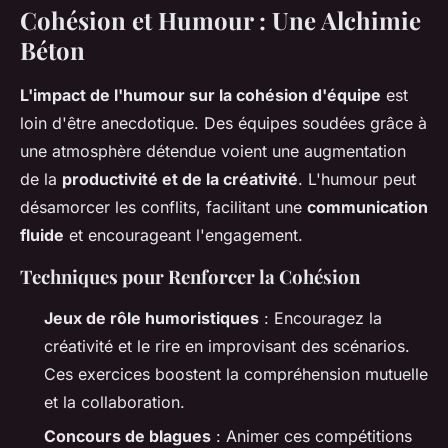
Cohésion et Humour : Une Alchimie
Béton
L'impact de l'humour sur la cohésion d'équipe
est
loin d'être anecdotique. Des équipes soudées grâce à
une atmosphère détendue voient une augmentation
de la
productivité et de la créativité
. L'humour peut
désamorcer les conflits, facilitant une
communication
fluide
et encourageant l'engagement.
Techniques pour Renforcer la Cohésion
Jeux de rôle humoristiques
: Encouragez la
créativité et le rire en improvisant des scénarios.
Ces exercices boostent la compréhension mutuelle
et la collaboration.
Concours de blagues
: Animer ces compétitions