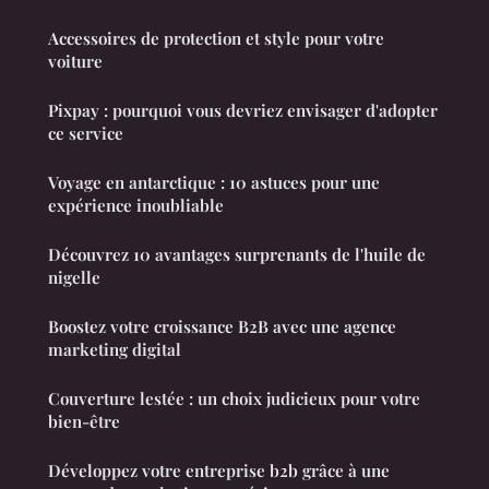
Accessoires de protection et style pour votre
voiture
Pixpay : pourquoi vous devriez envisager d'adopter
ce service
Voyage en antarctique : 10 astuces pour une
expérience inoubliable
Découvrez 10 avantages surprenants de l'huile de
nigelle
Boostez votre croissance B2B avec une agence
marketing digital
Couverture lestée : un choix judicieux pour votre
bien-être
Développez votre entreprise b2b grâce à une