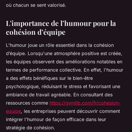
où chacun se sent valorisé.
L'importance de l’humour pour la
cohésion d’équipe
L'humour joue un rôle essentiel dans la cohésion
d’équipe. Lorsqu'une atmosphère positive est créée,
les équipes observent des améliorations notables en
termes de performance collective. En effet, l'humour
a des effets bénéfiques sur le bien-être
psychologique, réduisant le stress et favorisant une
ambiance de travail agréable. En consultant des
ressources comme
https://gymlib.com/fr/cohesion-
equipe
, les entreprises peuvent découvrir comment
intégrer l'humour de façon efficace dans leur
stratégie de cohésion.