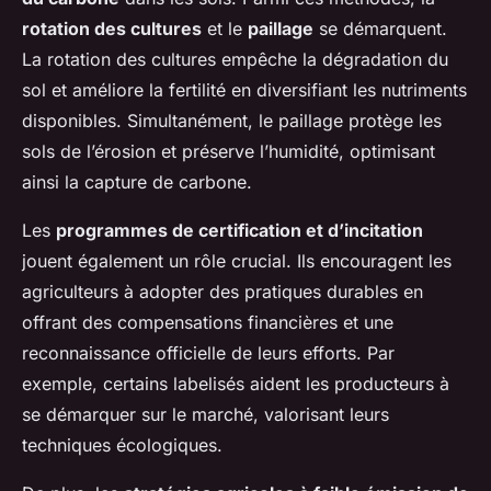
rotation des cultures
et le
paillage
se démarquent.
La rotation des cultures empêche la dégradation du
sol et améliore la fertilité en diversifiant les nutriments
disponibles. Simultanément, le paillage protège les
sols de l’érosion et préserve l’humidité, optimisant
ainsi la capture de carbone.
Les
programmes de certification et d’incitation
jouent également un rôle crucial. Ils encouragent les
agriculteurs à adopter des pratiques durables en
offrant des compensations financières et une
reconnaissance officielle de leurs efforts. Par
exemple, certains labelisés aident les producteurs à
se démarquer sur le marché, valorisant leurs
techniques écologiques.