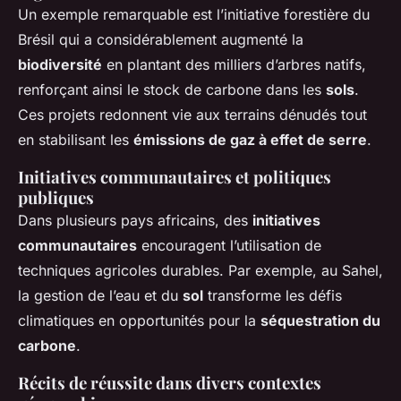
Un exemple remarquable est l’initiative forestière du
Brésil qui a considérablement augmenté la
biodiversité
en plantant des milliers d’arbres natifs,
renforçant ainsi le stock de carbone dans les
sols
.
Ces projets redonnent vie aux terrains dénudés tout
en stabilisant les
émissions de gaz à effet de serre
.
Initiatives communautaires et politiques
publiques
Dans plusieurs pays africains, des
initiatives
communautaires
encouragent l’utilisation de
techniques agricoles durables. Par exemple, au Sahel,
la gestion de l’eau et du
sol
transforme les défis
climatiques en opportunités pour la
séquestration du
carbone
.
Récits de réussite dans divers contextes