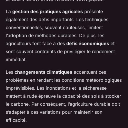
La
gestion des pratiques agricoles
présente
également des défis importants. Les techniques
conventionnelles, souvent coûteuses, limitent
l’adoption de méthodes durables. De plus, les
agriculteurs font face à des
défis économiques
et
sont souvent contraints de privilégier le rendement
immédiat.
Les
changements climatiques
accentuent ces
problèmes en rendant les conditions météorologiques
imprévisibles. Les inondations et la sécheresse
mettent à rude épreuve la capacité des sols à stocker
le carbone. Par conséquent, l’agriculture durable doit
s’adapter à ces variations pour maintenir son
efficacité.