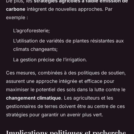
De plus, les
stratégies agricoles à faible émission de
carbone
intègrent de nouvelles approches. Par
exemple :
L’agroforesterie;
L’utilisation de variétés de plantes résistantes aux
climats changeants;
La gestion précise de l’irrigation.
Ces mesures, combinées à des politiques de soutien,
assurent une approche intégrée et efficace pour
maximiser le potentiel des sols dans la lutte contre le
changement climatique
. Les agriculteurs et les
gestionnaires de terres doivent être au centre de ces
stratégies pour garantir un avenir plus vert.
Implications politiques et recherche