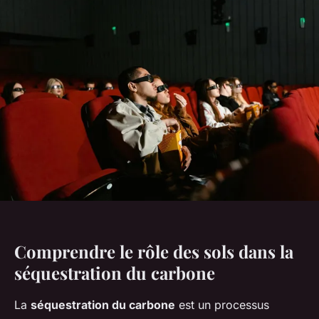
Comprendre le rôle des sols dans la
séquestration du carbone
La
séquestration du carbone
est un processus