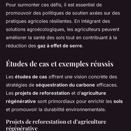
Pour surmonter ces défis, il est essentiel de
promouvoir des politiques de soutien axées sur des
pratiques agricoles résilientes. En intégrant des
solutions agroécologiques, les agriculteurs peuvent
améliorer la santé des sols tout en contribuant à la
réduction des
gaz à effet de serre
.
Études de cas et exemples réussis
Les
études de cas
offrent une vision concrète des
stratégies de
séquestration du carbone
efficaces.
Les
projets de reforestation
et d’
agriculture
régénérative
sont primordiaux pour enrichir les
sols
et promouvoir la durabilité environnementale.
Projets de reforestation et d’agriculture
régénérative