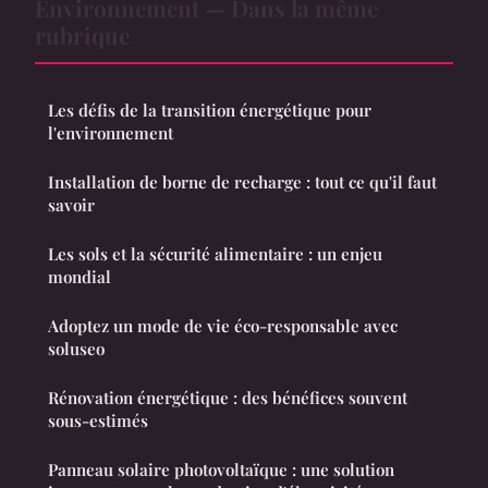
Environnement — Dans la même
rubrique
Les défis de la transition énergétique pour
l'environnement
Installation de borne de recharge : tout ce qu'il faut
savoir
Les sols et la sécurité alimentaire : un enjeu
mondial
Adoptez un mode de vie éco-responsable avec
soluseo
Rénovation énergétique : des bénéfices souvent
sous-estimés
Panneau solaire photovoltaïque : une solution