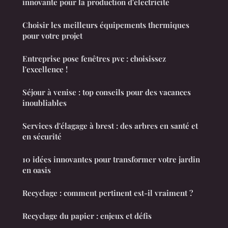
innovante pour la production d'électricité
Choisir les meilleurs équipements thermiques
pour votre projet
Entreprise pose fenêtres pvc : choisissez
l'excellence !
Séjour à venise : top conseils pour des vacances
inoubliables
Services d'élagage à brest : des arbres en santé et
en sécurité
10 idées innovantes pour transformer votre jardin
en oasis
Recyclage : comment pertinent est-il vraiment ?
Recyclage du papier : enjeux et défis