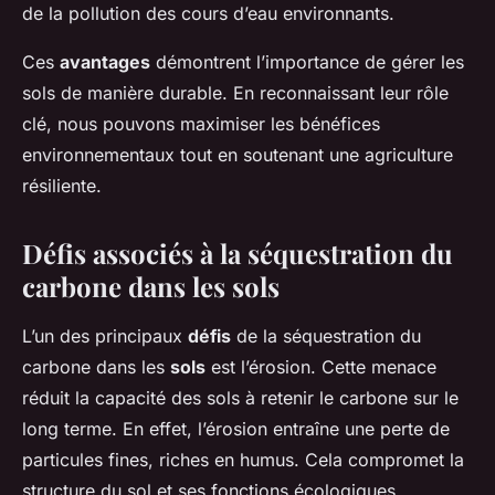
de la pollution des cours d’eau environnants.
Ces
avantages
démontrent l’importance de gérer les
sols de manière durable. En reconnaissant leur rôle
clé, nous pouvons maximiser les bénéfices
environnementaux tout en soutenant une agriculture
résiliente.
Défis associés à la séquestration du
carbone dans les sols
L’un des principaux
défis
de la séquestration du
carbone dans les
sols
est l’érosion. Cette menace
réduit la capacité des sols à retenir le carbone sur le
long terme. En effet, l’érosion entraîne une perte de
particules fines, riches en humus. Cela compromet la
structure du sol et ses fonctions écologiques.