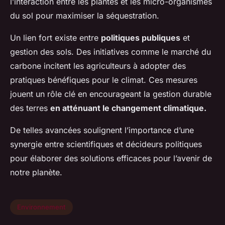
l’interaction entre les plantes et les micro-organismes
du sol pour maximiser la séquestration.
Un lien fort existe entre
politiques publiques
et
gestion des sols. Des initiatives comme le marché du
carbone incitent les agriculteurs à adopter des
pratiques bénéfiques pour le climat. Ces mesures
jouent un rôle clé en encourageant la gestion durable
des terres
en atténuant le changement climatique.
De telles avancées soulignent l’importance d’une
synergie entre scientifiques et décideurs politiques
pour élaborer des solutions efficaces pour l’avenir de
notre planète.
Environnement