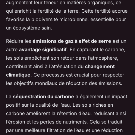
augmentent leur teneur en matières organiques, ce
qui enrichit la fertilité de la terre. Cette fertilité accrue
favorise la biodiversité microbienne, essentielle pour
un écosystème sain.
Réduire les
émissions de gaz à effet de serre
est un
autre
avantage significatif
. En capturant le carbone,
les sols empêchent son retour dans l’atmosphère,
contribuant ainsi à l’atténuation du
changement
climatique
. Ce processus est crucial pour respecter
les objectifs mondiaux de réduction des émissions.
La
séquestration du carbone
a également un impact
positif sur la qualité de l’eau. Les sols riches en
carbone améliorent la rétention d’eau, réduisant ainsi
l’érosion et les pertes de nutriments. Cela se traduit
par une meilleure filtration de l’eau et une réduction