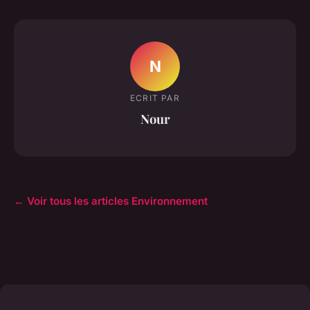
N
ECRIT PAR
Nour
← Voir tous les articles Environnement