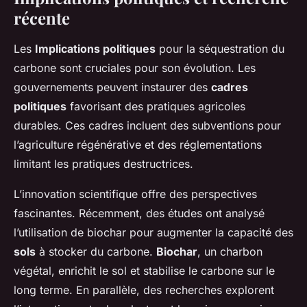
récente
Les
Implications politiques
pour la séquestration du
carbone sont cruciales pour son évolution. Les
gouvernements peuvent instaurer des
cadres
politiques
favorisant des pratiques agricoles
durables. Ces cadres incluent des subventions pour
l’agriculture régénérative et des réglementations
limitant les pratiques destructrices.
L’innovation scientifique offre des perspectives
fascinantes. Récemment, des études ont analysé
l’utilisation de biochar pour augmenter la capacité des
sols
à stocker du carbone.
Biochar
, un charbon
végétal, enrichit le sol et stabilise le carbone sur le
long terme. En parallèle, des recherches explorent