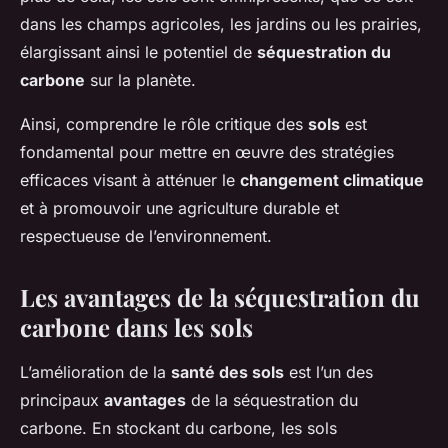
dans les champs agricoles, les jardins ou les prairies,
élargissant ainsi le potentiel de
séquestration du
carbone
sur la planète.
Ainsi, comprendre le rôle critique des
sols
est
fondamental pour mettre en œuvre des stratégies
efficaces visant à atténuer le
changement climatique
et à promouvoir une agriculture durable et
respectueuse de l’environnement.
Les avantages de la séquestration du
carbone dans les sols
L’amélioration de la
santé des sols
est l’un des
principaux
avantages
de la séquestration du
carbone. En stockant du carbone, les sols