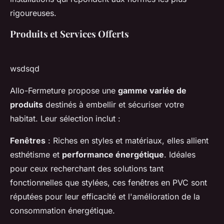
rigoureuses.
Produits et Services Offerts
wsdsqd
Allo-Fermeture propose une
gamme variée de
produits
destinés à embellir et sécuriser votre
habitat. Leur sélection inclut :
Fenêtres
: Riches en styles et matériaux, elles allient
esthétisme et
performance énergétique
. Idéales
pour ceux recherchant des solutions tant
fonctionnelles que stylées, ces fenêtres en PVC sont
réputées pour leur efficacité et l'amélioration de la
consommation énergétique.