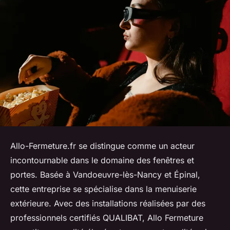
Allo-Fermeture.fr se distingue comme un acteur
incontournable dans le domaine des fenêtres et
portes. Basée à Vandoeuvre-lès-Nancy et Épinal,
cette entreprise se spécialise dans la menuiserie
extérieure. Avec des installations réalisées par des
professionnels certifiés QUALIBAT, Allo Fermeture