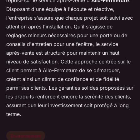
repose sur le service après-vente d'
Allo-Fermeture
.
Disposant d'une équipe à l'écoute et réactive,
l'entreprise s'assure que chaque projet soit suivi avec
attention après l'installation. Qu'il s'agisse de
réglages mineurs nécessaires pour une porte ou de
conseils d'entretien pour une fenêtre, le service
après-vente est structuré pour maintenir un haut
niveau de satisfaction. Cette approche centrée sur le
client permet à Allo-Fermeture de se démarquer,
créant ainsi un climat de confiance et de fidélité
parmi ses clients. Les garanties solides proposées sur
les produits renforcent encore la sérénité des clients,
assurant que leur investissement soit protégé à long
terme.
Environnement