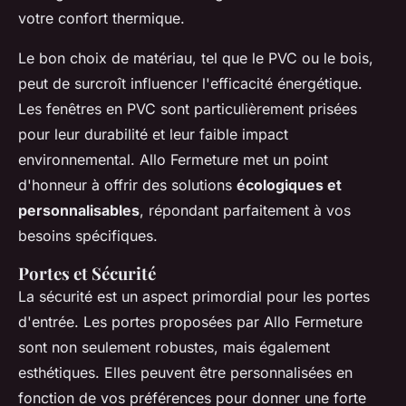
votre confort thermique.
Le bon choix de matériau, tel que le PVC ou le bois,
peut de surcroît influencer l'efficacité énergétique.
Les fenêtres en PVC sont particulièrement prisées
pour leur durabilité et leur faible impact
environnemental. Allo Fermeture met un point
d'honneur à offrir des solutions
écologiques et
personnalisables
, répondant parfaitement à vos
besoins spécifiques.
Portes et Sécurité
La sécurité est un aspect primordial pour les portes
d'entrée. Les portes proposées par Allo Fermeture
sont non seulement robustes, mais également
esthétiques. Elles peuvent être personnalisées en
fonction de vos préférences pour donner une forte