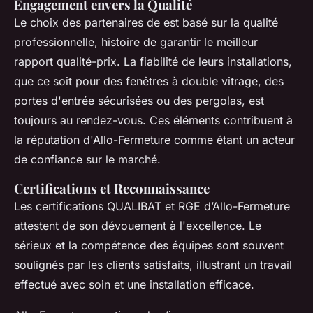
Engagement envers la Qualité
Le choix des partenaires de est basé sur la qualité
professionnelle, histoire de garantir le meilleur
rapport qualité-prix. La fiabilité de leurs installations,
que ce soit pour des fenêtres à double vitrage, des
portes d'entrée sécurisées ou des pergolas, est
toujours au rendez-vous. Ces éléments contribuent à
la réputation d'Allo-Fermeture comme étant un acteur
de confiance sur le marché.
Certifications et Reconnaissance
Les certifications QUALIBAT et RGE d’Allo-Fermeture
attestent de son dévouement à l'excellence. Le
sérieux et la compétence des équipes sont souvent
soulignés par les clients satisfaits, illustrant un travail
effectué avec soin et une installation efficace.