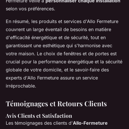
Fermeture veille à
personnaliser chaque installation
selon vos préférences.
En résumé, les produits et services d'Allo Fermeture
couvrent un large éventail de besoins en matière
d'efficacité énergétique et de sécurité, tout en
garantissant une esthétique qui s'harmonise avec
votre maison. Le choix de fenêtres et de portes est
crucial pour la performance énergétique et la sécurité
globale de votre domicile, et le savoir-faire des
experts d'Allo Fermeture assure un service
irréprochable.
Témoignages et Retours Clients
Avis Clients et Satisfaction
Les témoignages des clients d'
Allo-Fermeture