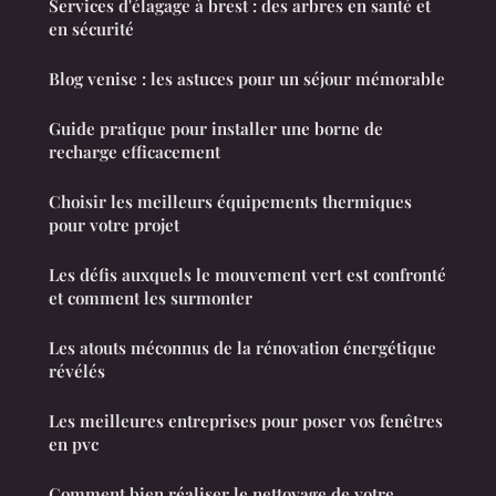
Services d'élagage à brest : des arbres en santé et
en sécurité
Blog venise : les astuces pour un séjour mémorable
Guide pratique pour installer une borne de
recharge efficacement
Choisir les meilleurs équipements thermiques
pour votre projet
Les défis auxquels le mouvement vert est confronté
et comment les surmonter
Les atouts méconnus de la rénovation énergétique
révélés
Les meilleures entreprises pour poser vos fenêtres
en pvc
Comment bien réaliser le nettoyage de votre