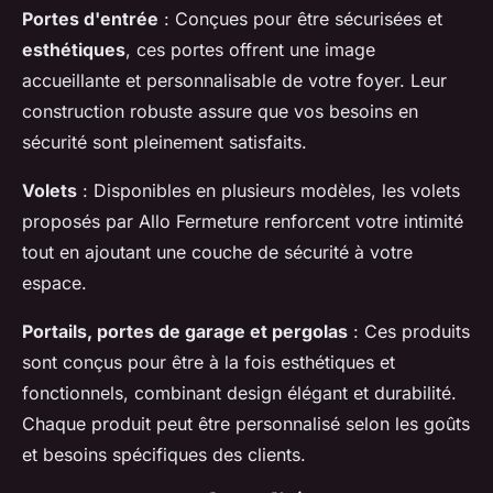
Portes d'entrée
: Conçues pour être sécurisées et
esthétiques
, ces portes offrent une image
accueillante et personnalisable de votre foyer. Leur
construction robuste assure que vos besoins en
sécurité sont pleinement satisfaits.
Volets
: Disponibles en plusieurs modèles, les volets
proposés par Allo Fermeture renforcent votre intimité
tout en ajoutant une couche de sécurité à votre
espace.
Portails, portes de garage et pergolas
: Ces produits
sont conçus pour être à la fois esthétiques et
fonctionnels, combinant design élégant et durabilité.
Chaque produit peut être personnalisé selon les goûts
et besoins spécifiques des clients.