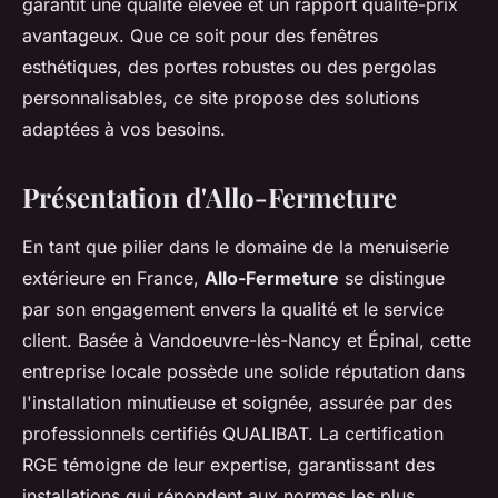
garantit une qualité élevée et un rapport qualité-prix
avantageux. Que ce soit pour des fenêtres
esthétiques, des portes robustes ou des pergolas
personnalisables, ce site propose des solutions
adaptées à vos besoins.
Présentation d'Allo-Fermeture
En tant que pilier dans le domaine de la menuiserie
extérieure en France,
Allo-Fermeture
se distingue
par son engagement envers la qualité et le service
client. Basée à Vandoeuvre-lès-Nancy et Épinal, cette
entreprise locale possède une solide réputation dans
l'installation minutieuse et soignée, assurée par des
professionnels certifiés QUALIBAT. La certification
RGE témoigne de leur expertise, garantissant des
installations qui répondent aux normes les plus