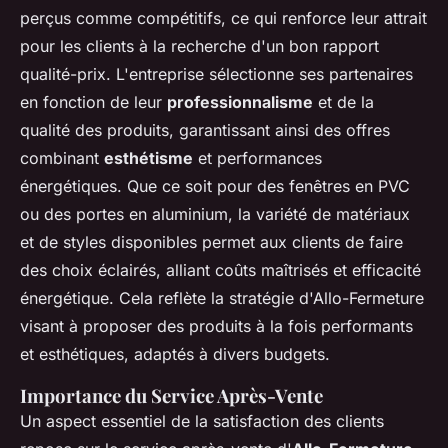
perçus comme compétitifs, ce qui renforce leur attrait
pour les clients à la recherche d'un bon rapport
qualité-prix. L'entreprise sélectionne ses partenaires
en fonction de leur
professionnalisme
et de la
qualité des produits, garantissant ainsi des offres
combinant
esthétisme
et performances
énergétiques. Que ce soit pour des fenêtres en PVC
ou des portes en aluminium, la variété de matériaux
et de styles disponibles permet aux clients de faire
des choix éclairés, alliant coûts maîtrisés et efficacité
énergétique. Cela reflète la stratégie d'Allo-Fermeture
visant à proposer des produits à la fois performants
et esthétiques, adaptés à divers budgets.
Importance du Service Après-Vente
Un aspect essentiel de la satisfaction des clients