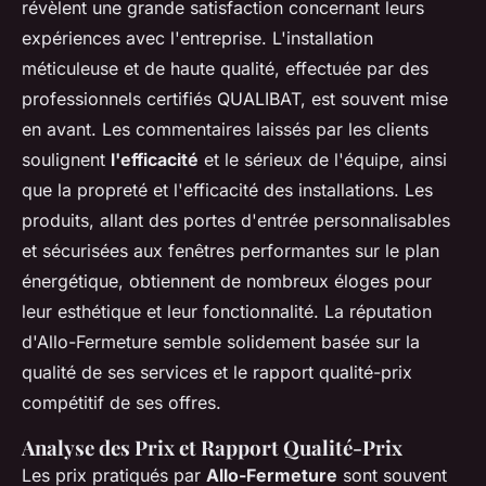
révèlent une grande satisfaction concernant leurs
expériences avec l'entreprise. L'installation
méticuleuse et de haute qualité, effectuée par des
professionnels certifiés QUALIBAT, est souvent mise
en avant. Les commentaires laissés par les clients
soulignent
l'efficacité
et le sérieux de l'équipe, ainsi
que la propreté et l'efficacité des installations. Les
produits, allant des portes d'entrée personnalisables
et sécurisées aux fenêtres performantes sur le plan
énergétique, obtiennent de nombreux éloges pour
leur esthétique et leur fonctionnalité. La réputation
d'Allo-Fermeture semble solidement basée sur la
qualité de ses services et le rapport qualité-prix
compétitif de ses offres.
Analyse des Prix et Rapport Qualité-Prix
Les prix pratiqués par
Allo-Fermeture
sont souvent