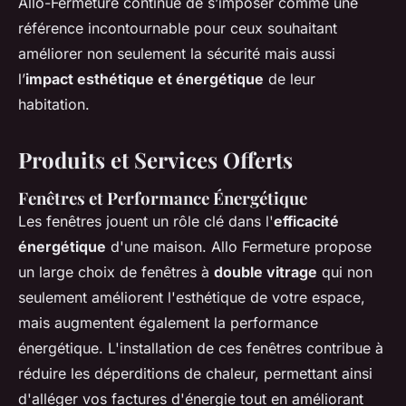
Allo-Fermeture continue de s’imposer comme une
référence incontournable pour ceux souhaitant
améliorer non seulement la sécurité mais aussi
l’
impact esthétique et énergétique
de leur
habitation.
Produits et Services Offerts
Fenêtres et Performance Énergétique
Les fenêtres jouent un rôle clé dans l'
efficacité
énergétique
d'une maison. Allo Fermeture propose
un large choix de fenêtres à
double vitrage
qui non
seulement améliorent l'esthétique de votre espace,
mais augmentent également la performance
énergétique. L'installation de ces fenêtres contribue à
réduire les déperditions de chaleur, permettant ainsi
d'alléger vos factures d'énergie tout en améliorant