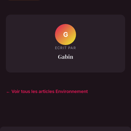
G
ECRIT PAR
Gabin
← Voir tous les articles Environnement