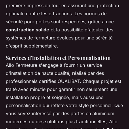
première impression tout en assurant une protection
optimale contre les effractions. Les normes de
sécurité pour portes sont respectées, grâce à une
construction solide
et la possibilité d'ajouter des
systèmes de fermeture évolués pour une sérénité
d'esprit supplémentaire.
Services d'Installation et Personnalisation
Allo Fermeture s'engage à fournir un service
d'installation de haute qualité, réalisé par des
professionnels certifiés QUALIBAT. Chaque projet est
traité avec minutie pour garantir non seulement une
installation propre et soignée, mais aussi une
personnalisation qui reflète votre style personnel. Que
vous soyez intéressé par des portes en aluminium
modernes ou des solutions plus traditionnelles, Allo