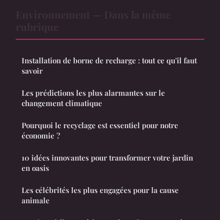
Environnement — Dans la même
rubrique
Installation de borne de recharge : tout ce qu'il faut
savoir
Les prédictions les plus alarmantes sur le
changement climatique
Pourquoi le recyclage est essentiel pour notre
économie ?
10 idées innovantes pour transformer votre jardin
en oasis
Les célébrités les plus engagées pour la cause
animale