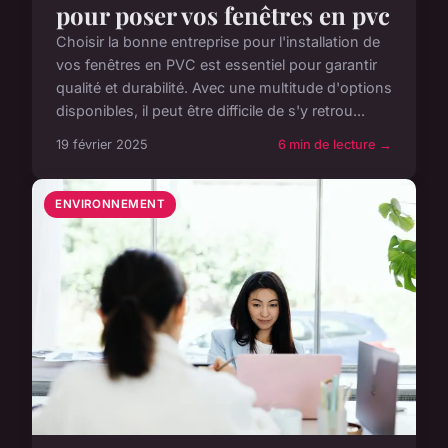
pour poser vos fenêtres en pvc
Choisir la bonne entreprise pour l'installation de
vos fenêtres en PVC est essentiel pour garantir
qualité et durabilité. Avec une multitude d'options
disponibles, il peut être difficile de s'y retrou...
19 février 2025
6 min de lecture →
ENVIRONNEMENT