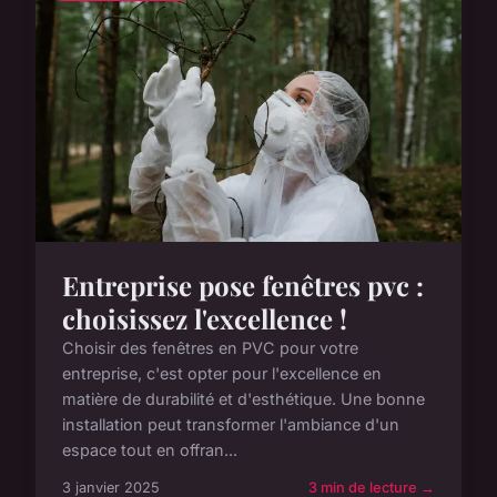
Entreprise pose fenêtres pvc :
choisissez l'excellence !
Choisir des fenêtres en PVC pour votre
entreprise, c'est opter pour l'excellence en
matière de durabilité et d'esthétique. Une bonne
installation peut transformer l'ambiance d'un
espace tout en offran...
3 janvier 2025
3 min de lecture →