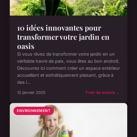
10 idées innovantes pour
transformer votre jardin en
oasis
Si vous rêvez de transformer votre jardin en un
véritable havre de paix, vous êtes au bon endroit.
Découvrez ici comment créer un espace extérieur
accueillant et esthétiquement plaisant, grâce à
des i...
12 janvier 2025
7 min de lecture →
ENVIRONNEMENT