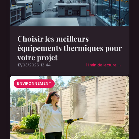
Choisir les meilleurs
équipements thermiques pour
votre projet
17/03/2026 13:44
11 min de lecture →
ENVIRONNEMENT