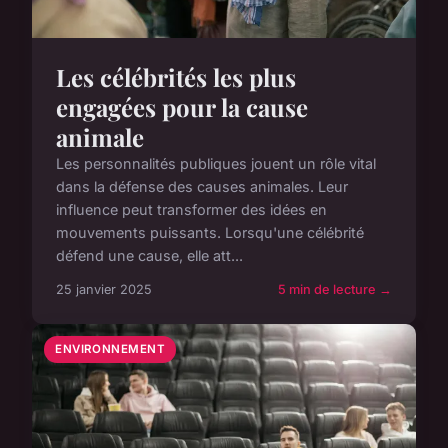
Les célébrités les plus
engagées pour la cause
animale
Les personnalités publiques jouent un rôle vital
dans la défense des causes animales. Leur
influence peut transformer des idées en
mouvements puissants. Lorsqu'une célébrité
défend une cause, elle att...
25 janvier 2025
5 min de lecture →
ENVIRONNEMENT