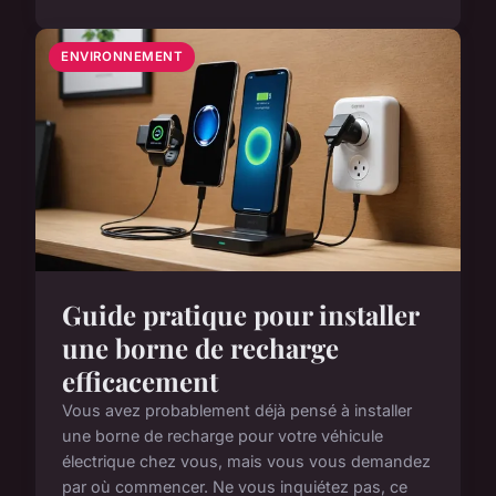
ENVIRONNEMENT
Guide pratique pour installer
une borne de recharge
efficacement
Vous avez probablement déjà pensé à installer
une borne de recharge pour votre véhicule
électrique chez vous, mais vous vous demandez
par où commencer. Ne vous inquiétez pas, ce