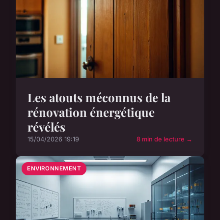
Les atouts méconnus de la
rénovation énergétique
révélés
15/04/2026 19:19
8 min de lecture →
ENVIRONNEMENT