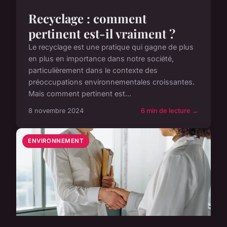
Recyclage : comment
pertinent est-il vraiment ?
Le recyclage est une pratique qui gagne de plus
en plus en importance dans notre société,
particulièrement dans le contexte des
préoccupations environnementales croissantes.
Mais comment pertinent est...
8 novembre 2024
6 min de lecture →
ENVIRONNEMENT