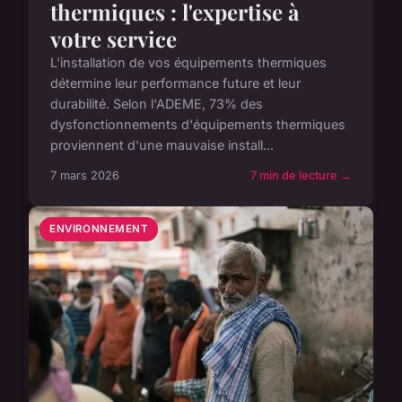
thermiques : l'expertise à
votre service
L'installation de vos équipements thermiques
détermine leur performance future et leur
durabilité. Selon l'ADEME, 73% des
dysfonctionnements d'équipements thermiques
proviennent d'une mauvaise install...
7 mars 2026
7 min de lecture →
ENVIRONNEMENT