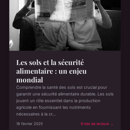
Les sols et la sécurité
alimentaire : un enjeu
mondial
Comprendre la santé des sols est crucial pour
garantir une sécurité alimentaire durable. Les sols
jouent un rôle essentiel dans la production
agricole en fournissant les nutriments
nécessaires à la cr...
18 février 2025
9 min de lecture →