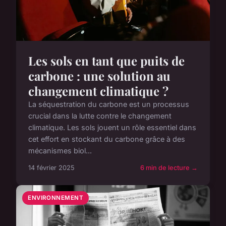
Les sols en tant que puits de
carbone : une solution au
changement climatique ?
La séquestration du carbone est un processus
crucial dans la lutte contre le changement
climatique. Les sols jouent un rôle essentiel dans
cet effort en stockant du carbone grâce à des
mécanismes biol...
14 février 2025
6 min de lecture →
ENVIRONNEMENT