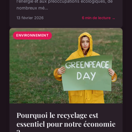
l'énergie et aux préoccupations écologiques, de
nombreux mé...
13 février 2026
6 min de lecture →
ENVIRONNEMENT
Pourquoi le recyclage est
essentiel pour notre économie