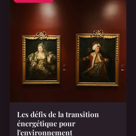
Les défis de la transition
énergétique pour
l'environnement