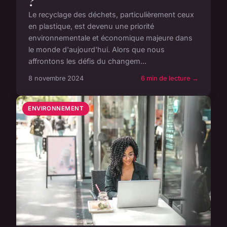
?
Le recyclage des déchets, particulièrement ceux
en plastique, est devenu une priorité
environnementale et économique majeure dans
le monde d'aujourd'hui. Alors que nous
affrontons les défis du changem...
8 novembre 2024
6 min de lecture →
ENVIRONNEMENT