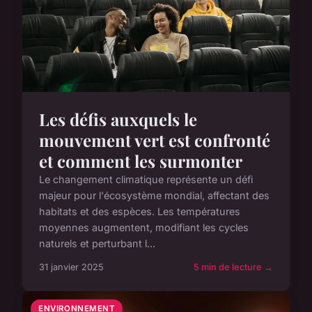
Les défis auxquels le
mouvement vert est confronté
et comment les surmonter
Le changement climatique représente un défi
majeur pour l'écosystème mondial, affectant des
habitats et des espèces. Les températures
moyennes augmentent, modifiant les cycles
naturels et perturbant l...
31 janvier 2025
5 min de lecture →
ENVIRONNEMENT