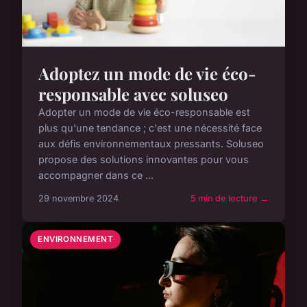
Adoptez un mode de vie éco-
responsable avec soluseo
Adopter un mode de vie éco-responsable est
plus qu'une tendance ; c'est une nécessité face
aux défis environnementaux pressants. Soluseo
propose des solutions innovantes pour vous
accompagner dans ce ...
29 novembre 2024
5 min de lecture →
ENVIRONNEMENT