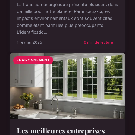
La transition énergétique présente plusieurs défis
de taille pour notre planète. Parmi ceux-ci, les
impacts environnementaux sont souvent cités
comme étant parmi les plus préoccupants.
L'identificatio...
1 février 2025
6 min de lecture →
ENVIRONNEMENT
Les meilleures entreprises