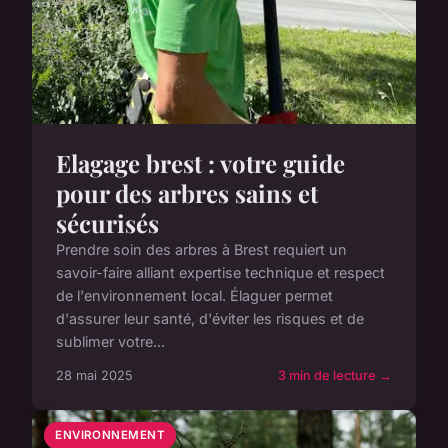
Elagage brest : votre guide
pour des arbres sains et
sécurisés
Prendre soin des arbres à Brest requiert un
savoir-faire alliant expertise technique et respect
de l'environnement local. Élaguer permet
d'assurer leur santé, d'éviter les risques et de
sublimer votre...
28 mai 2025
3 min de lecture →
ENVIRONNEMENT