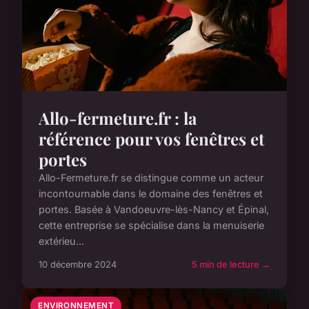
Allo-fermeture.fr : la
référence pour vos fenêtres et
portes
Allo-Fermeture.fr se distingue comme un acteur
incontournable dans le domaine des fenêtres et
portes. Basée à Vandoeuvre-lès-Nancy et Épinal,
cette entreprise se spécialise dans la menuiserie
extérieu...
10 décembre 2024
5 min de lecture →
ENVIRONNEMENT