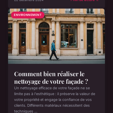
ENVIRONNEMENT
Comment bien réaliser le
nettoyage de votre façade ?
Un nettoyage efficace de votre façade ne se
limite pas à l'esthétique : il préserve la valeur de
votre propriété et engage la confiance de vos
clients. Différents matériaux nécessitent des
techniques ...