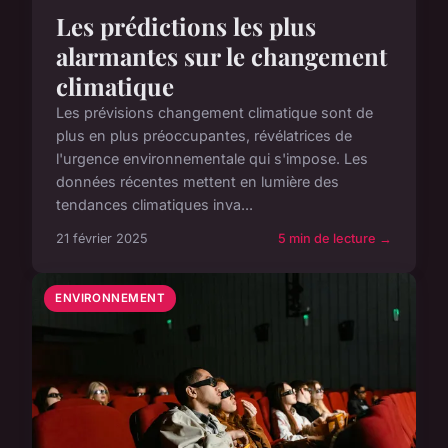
Les prédictions les plus
alarmantes sur le changement
climatique
Les prévisions changement climatique sont de
plus en plus préoccupantes, révélatrices de
l'urgence environnementale qui s'impose. Les
données récentes mettent en lumière des
tendances climatiques inva...
21 février 2025
5 min de lecture →
ENVIRONNEMENT