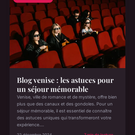
Blog venise : les astuces pour
un séjour mémorable
Venise, ville de romance et de mystère, offre bien
plus que des canaux et des gondoles. Pour un
séjour mémorable, il est essentiel de connaître
des astuces uniques qui transformeront votre
expérience....
22 décembre 2024
7 min de lecture →