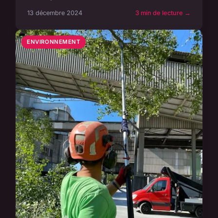
13 décembre 2024
3 min de lecture →
ENVIRONNEMENT