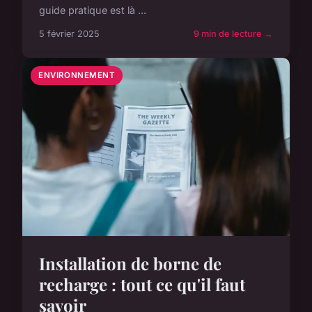
guide pratique est là ...
5 février 2025
9 min de lecture →
ENVIRONNEMENT
Installation de borne de
recharge : tout ce qu'il faut
savoir