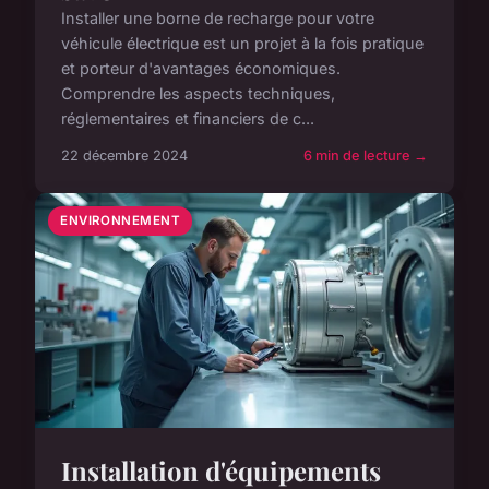
Installer une borne de recharge pour votre
véhicule électrique est un projet à la fois pratique
et porteur d'avantages économiques.
Comprendre les aspects techniques,
réglementaires et financiers de c...
22 décembre 2024
6 min de lecture →
ENVIRONNEMENT
Installation d'équipements