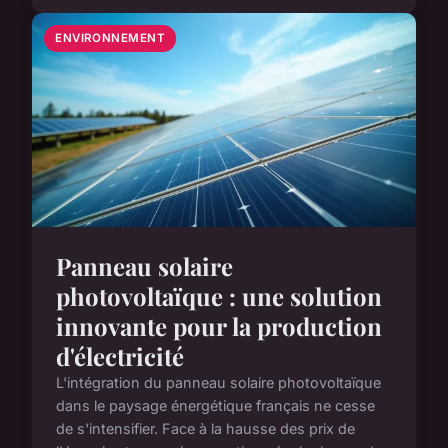
ENVIRONNEMENT
Panneau solaire
photovoltaïque : une solution
innovante pour la production
d'électricité
L'intégration du panneau solaire photovoltaïque
dans le paysage énergétique français ne cesse
de s'intensifier. Face à la hausse des prix de