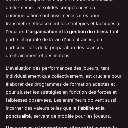
d'elle-même. De solides compétences en
communication sont aussi nécessaires pour
transmettre efficacement les stratégies et tactiques à
l'équipe.
L'organisation et la gestion du stress
font
partie intégrante de la vie d'un entraîneur, en
particulier lors de la préparation des séances
d'entraînement et des matchs.
L'évaluation des performances des joueurs, tant
individuellement que collectivement, est cruciale pour
élaborer des programmes de formation adaptés et
pour ajuster les stratégies en fonction des forces et
faiblesses observées. Les entraîneurs doivent aussi
incarner des valeurs telles que la
fiabilité et la
ponctualité
, servant de modèle pour les joueurs.
Ressources pédagogiques disponibles pour la