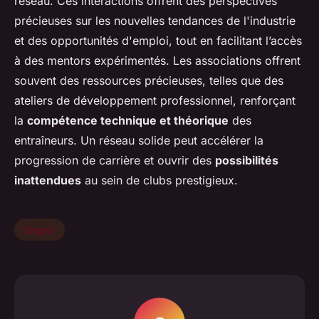
réseau. Ces interactions offrent des perspectives
précieuses sur les nouvelles tendances de l'industrie
et des opportunités d'emploi, tout en facilitant l’accès
à des mentors expérimentés. Les associations offrent
souvent des ressources précieuses, telles que des
ateliers de développement professionnel, renforçant
la
compétence technique et théorique
des
entraîneurs. Un réseau solide peut accélérer la
progression de carrière et ouvrir des
possibilités
inattendues
au sein de clubs prestigieux.
Emploi