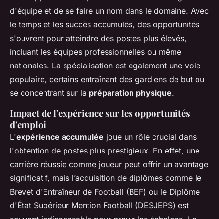
d'équipe et de se faire un nom dans le domaine. Avec
le temps et les succès accumulés, des opportunités
s'ouvrent pour atteindre des postes plus élevés,
incluant les équipes professionnelles ou même
nationales. La spécialisation est également une voie
populaire, certains entraînant des gardiens de but ou
se concentrant sur la
préparation physique
.
Impact de l'expérience sur les opportunités
d'emploi
L'
expérience accumulée
joue un rôle crucial dans
l'obtention de postes plus prestigieux. En effet, une
carrière réussie comme joueur peut offrir un avantage
significatif, mais l’acquisition de diplômes comme le
Brevet d'Entraîneur de Football (BEF) ou le Diplôme
d'État Supérieur Mention Football (DESJEPS) est
souvent indispensable pour gravir les échelons. Le