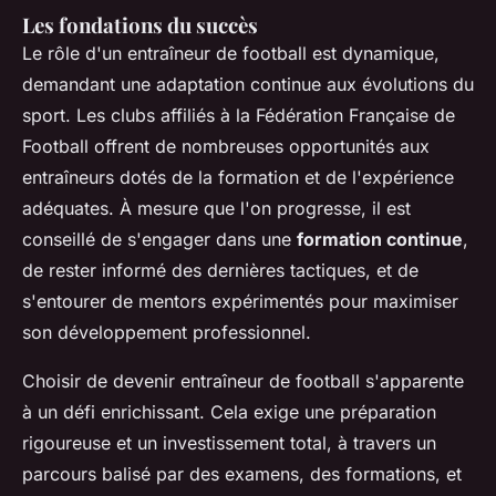
Les fondations du succès
Le rôle d'un entraîneur de football est dynamique,
demandant une adaptation continue aux évolutions du
sport. Les clubs affiliés à la Fédération Française de
Football offrent de nombreuses opportunités aux
entraîneurs dotés de la formation et de l'expérience
adéquates. À mesure que l'on progresse, il est
conseillé de s'engager dans une
formation continue
,
de rester informé des dernières tactiques, et de
s'entourer de mentors expérimentés pour maximiser
son développement professionnel.
Choisir de devenir entraîneur de football s'apparente
à un défi enrichissant. Cela exige une préparation
rigoureuse et un investissement total, à travers un
parcours balisé par des examens, des formations, et