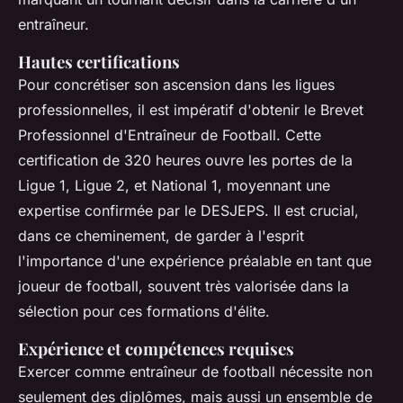
entraîneur.
Hautes certifications
Pour concrétiser son ascension dans les ligues
professionnelles, il est impératif d'obtenir le Brevet
Professionnel d'Entraîneur de Football. Cette
certification de 320 heures ouvre les portes de la
Ligue 1, Ligue 2, et National 1, moyennant une
expertise confirmée par le DESJEPS. Il est crucial,
dans ce cheminement, de garder à l'esprit
l'importance
d'une expérience préalable
en tant que
joueur de football, souvent très valorisée dans la
sélection pour ces formations d'élite.
Expérience et compétences requises
Exercer comme entraîneur de football nécessite non
seulement des diplômes, mais aussi un ensemble de