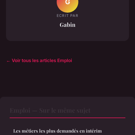
G
ECRIT PAR
Gabin
← Voir tous les articles Emploi
Emploi — Sur le même sujet
Les métiers les plus demandés en intérim