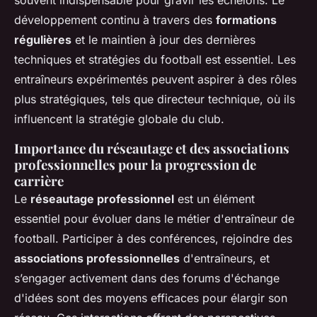
développement continu à travers des
formations
régulières
et le maintien à jour des dernières
techniques et stratégies du football est essentiel. Les
entraîneurs expérimentés peuvent aspirer à des rôles
plus stratégiques, tels que directeur technique, où ils
influencent la stratégie globale du club.
Importance du réseautage et des associations
professionnelles pour la progression de
carrière
Le
réseautage professionnel
est un élément
essentiel pour évoluer dans le métier d'entraîneur de
football. Participer à des conférences, rejoindre des
associations professionnelles
d'entraîneurs, et
s’engager activement dans des forums d'échange
d'idées sont des moyens efficaces pour élargir son