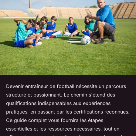
Devenir entraîneur de football nécessite un parcours
structuré et passionnant. Le chemin s'étend des
qualifications indispensables aux expériences
pratiques, en passant par les certifications reconnues.
Ce guide complet vous fournira les étapes
essentielles et les ressources nécessaires, tout en