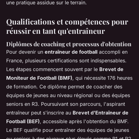
une pratique assidue sur le terrain.
Qualifications et compétences pour
réussir en tant qu'entraîneur
Diplômes de coaching et processus d'obtention
Pour devenir un
entraîneur de football
accompli en
France, plusieurs certifications sont indispensables.
Les étapes commencent souvent par le
Brevet de
Moniteur de Football (BMF)
, qui nécessite 176 heures
de formation. Ce diplôme permet de coacher des
équipes de jeunes au niveau régional ou des équipes
seniors en R3. Poursuivant son parcours, l'aspirant
entraîneur peut s'inscrire au
Brevet d'Entraîneur de
Football (BEF)
, accessible après l'obtention du BMF.
Le BEF qualifie pour entraîner des équipes de jeunes
ou seniors à des niveaux plus élevés comme R1 et R2.