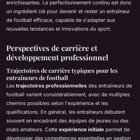
enrichissantes. Le perfectionnement continu est donc
un ingrédient clé pour devenir et rester un entraîneur
de football efficace, capable de s'adapter aux
nouvelles tendances et innovations du sport.
Perspectives de carrière et
développement professionnel
Trajectoires de carrière typiques pour les
entraîneurs de football
Les
trajectoires professionnelles
des entraîneurs de
football varient considérablement, avec de multiples
chemins possibles selon l'expérience et les
qualifications. En général, les entraîneurs débutent
souvent en encadrant des équipes de jeunes ou des
clubs amateurs. Cette
expérience initiale
permet de
développer des compétences essentielles en gestion