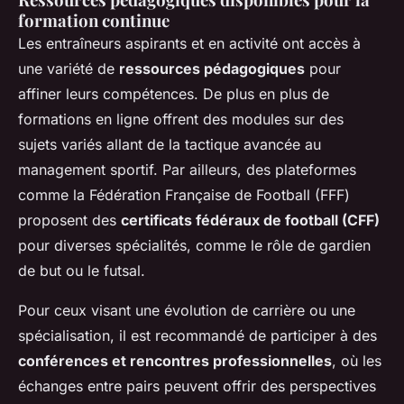
formation continue
Les entraîneurs aspirants et en activité ont accès à
une variété de
ressources pédagogiques
pour
affiner leurs compétences. De plus en plus de
formations en ligne offrent des modules sur des
sujets variés allant de la tactique avancée au
management sportif. Par ailleurs, des plateformes
comme la Fédération Française de Football (FFF)
proposent des
certificats fédéraux de football (CFF)
pour diverses spécialités, comme le rôle de gardien
de but ou le futsal.
Pour ceux visant une évolution de carrière ou une
spécialisation, il est recommandé de participer à des
conférences et rencontres professionnelles
, où les
échanges entre pairs peuvent offrir des perspectives