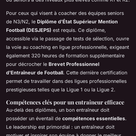
Pour ceux qui visent à coacher des équipes seniors
de N3/N2, le
Diplôme d'État Supérieur Mention
Football (DESJEPS)
est requis. Ce diplôme,
accessible via le passage de tests de sélection, ouvre
la voie au coaching en ligue professionnelle, exigeant
également 320 heures de formation supplémentaire
pour décrocher le
Brevet Professionnel
d'Entraîneur de Football
. Cette dernière certification
permet de travailler dans des ligues professionnelles
prestigieuses telles que la Ligue 1 ou la Ligue 2.
Compétences clés pour un entraîneur efficace
Au-delà des diplômes, un bon entraîneur doit
posséder un éventail de
compétences essentielles
.
Le leadership est primordial : un entraîneur doit
motiver et inspirer son équipe à donner le meilleur