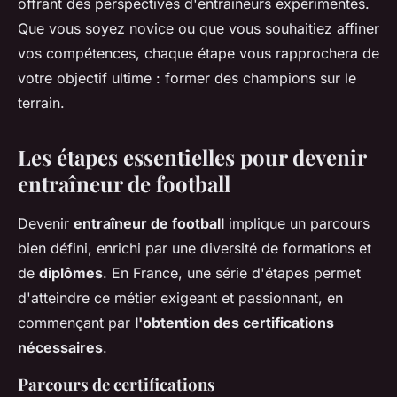
offrant des perspectives d'entraîneurs expérimentés.
Que vous soyez novice ou que vous souhaitiez affiner
vos compétences, chaque étape vous rapprochera de
votre objectif ultime : former des champions sur le
terrain.
Les étapes essentielles pour devenir
entraîneur de football
Devenir
entraîneur de football
implique un parcours
bien défini, enrichi par une diversité de
formations
et
de
diplômes
. En France, une série d'étapes permet
d'atteindre ce métier exigeant et passionnant, en
commençant par
l'obtention des certifications
nécessaires
.
Parcours de certifications