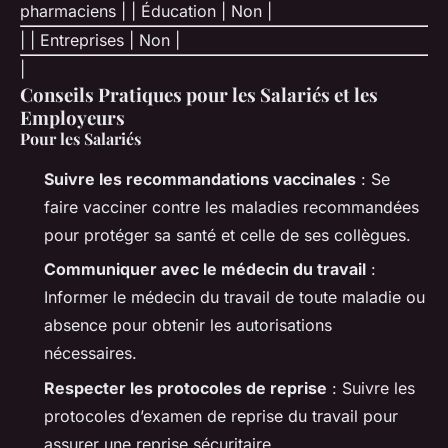
pharmaciens | | Éducation | Non |
| | Entreprises | Non |
|
Conseils Pratiques pour les Salariés et les
Employeurs
Pour les Salariés
Suivre les recommandations vaccinales
: Se
faire vacciner contre les maladies recommandées
pour protéger sa santé et celle de ses collègues.
Communiquer avec le médecin du travail
:
Informer le médecin du travail de toute maladie ou
absence pour obtenir les autorisations
nécessaires.
Respecter les protocoles de reprise
: Suivre les
protocoles d’examen de reprise du travail pour
assurer une reprise sécuritaire.