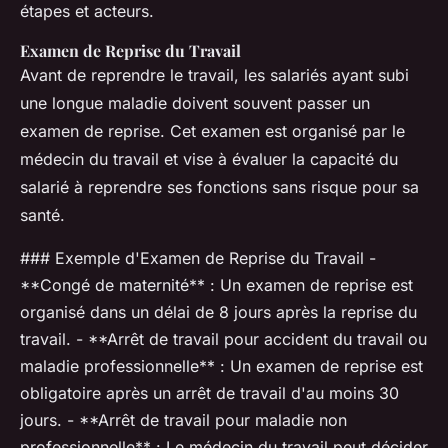
étapes et acteurs.
Examen de Reprise du Travail
Avant de reprendre le travail, les salariés ayant subi
une longue maladie doivent souvent passer un
examen de reprise. Cet examen est organisé par le
médecin du travail et vise à évaluer la capacité du
salarié à reprendre ses fonctions sans risque pour sa
santé.
### Exemple d'Examen de Reprise du Travail -
**Congé de maternité** : Un examen de reprise est
organisé dans un délai de 8 jours après la reprise du
travail. - **Arrêt de travail pour accident du travail ou
maladie professionnelle** : Un examen de reprise est
obligatoire après un arrêt de travail d'au moins 30
jours. - **Arrêt de travail pour maladie non
professionnelle** : Le médecin du travail peut décider