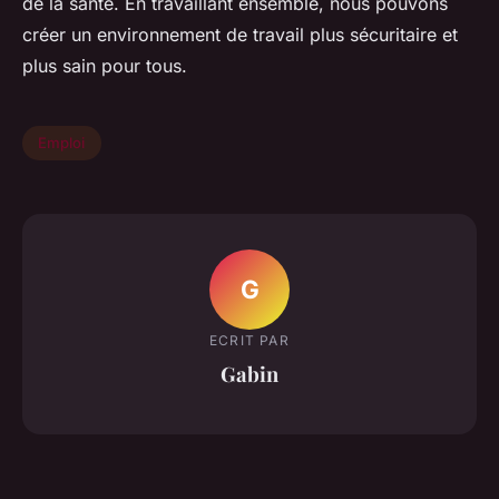
de la santé. En travaillant ensemble, nous pouvons
créer un environnement de travail plus sécuritaire et
plus sain pour tous.
Emploi
G
ECRIT PAR
Gabin