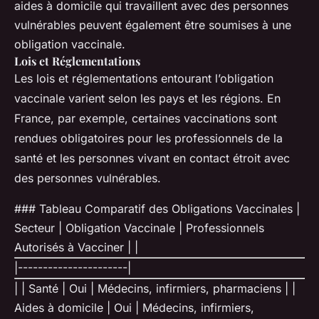
aides à domicile qui travaillent avec des personnes
vulnérables peuvent également être soumises à une
obligation vaccinale.
Lois et Réglementations
Les lois et réglementations entourant l’obligation
vaccinale varient selon les pays et les régions. En
France, par exemple, certaines vaccinations sont
rendues obligatoires pour les professionnels de la
santé et les personnes vivant en contact étroit avec
des personnes vulnérables.
### Tableau Comparatif des Obligations Vaccinales |
Secteur | Obligation Vaccinale | Professionnels
Autorisés à Vacciner | |
|----------------------|
| | Santé | Oui | Médecins, infirmiers, pharmaciens | |
Aides à domicile | Oui | Médecins, infirmiers,