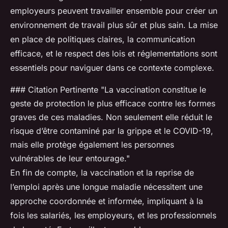
employeurs peuvent travailler ensemble pour créer un
environnement de travail plus sûr et plus sain. La mise
en place de politiques claires, la communication
efficace, et le respect des lois et réglementations sont
essentiels pour naviguer dans ce contexte complexe.
### Citation Pertinente "La vaccination constitue le
geste de protection le plus efficace contre les formes
graves de ces maladies. Non seulement elle réduit le
risque d’être contaminé par la grippe et le COVID-19,
mais elle protège également les personnes
vulnérables de leur entourage."
En fin de compte, la vaccination et la reprise de
l’emploi après une longue maladie nécessitent une
approche coordonnée et informée, impliquant à la
fois les salariés, les employeurs, et les professionnels