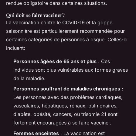
rendue obligatoire dans certaines situations.
Qui doit se faire vacciner?
La vaccination contre le COVID-19 et la grippe
saisonnière est particulièrement recommandée pour
certaines catégories de personnes à risque. Celles-ci
incluent:
Personnes âgées de 65 ans et plus
: Ces
individus sont plus vulnérables aux formes graves
de la maladie.
Personnes souffrant de maladies chroniques
:
Les personnes avec des problèmes cardiaques,
vasculaires, hépatiques, rénaux, pulmonaires,
diabète, obésité, cancers, ou trisomie 21 sont
fortement encouragées à se faire vacciner.
Femmes enceintes
: La vaccination est