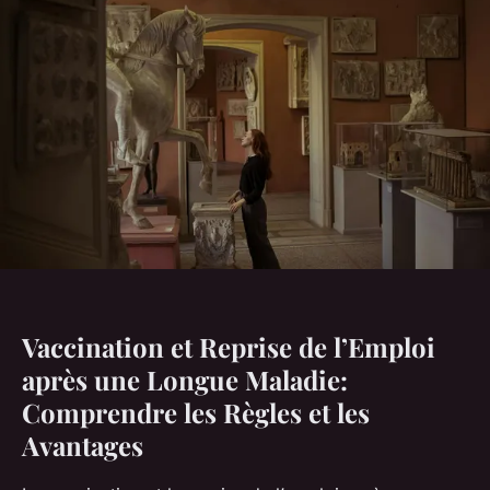
Vaccination et Reprise de l’Emploi
après une Longue Maladie:
Comprendre les Règles et les
Avantages