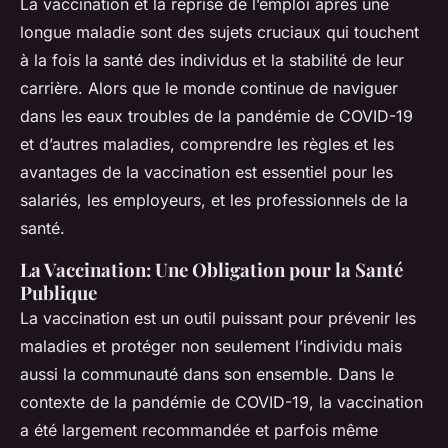
La vaccination et la reprise de l’emploi après une
longue maladie sont des sujets cruciaux qui touchent
à la fois la santé des individus et la stabilité de leur
carrière. Alors que le monde continue de naviguer
dans les eaux troubles de la pandémie de COVID-19
et d’autres maladies, comprendre les règles et les
avantages de la vaccination est essentiel pour les
salariés, les employeurs, et les professionnels de la
santé.
La Vaccination: Une Obligation pour la Santé
Publique
La vaccination est un outil puissant pour prévenir les
maladies et protéger non seulement l’individu mais
aussi la communauté dans son ensemble. Dans le
contexte de la pandémie de COVID-19, la vaccination
a été largement recommandée et parfois même