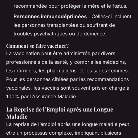
recommandée pour protéger la mère et le fœtus.
Personnes immunodéprimées
: Celles-ci incluent
les personnes transplantées ou souffrant de
troubles psychiatriques ou de démence.
Comment se faire vacciner?
La vaccination peut être administrée par divers
professionnels de la santé, y compris les médecins,
les infirmiers, les pharmaciens, et les sages-femmes.
Pour les personnes ciblées par les recommandations
vaccinales, les vaccins sont souvent pris en charge à
100% par l’Assurance Maladie.
La Reprise de l’Emploi après une Longue
Maladie
La reprise de l’emploi après une longue maladie peut
être un processus complexe, impliquant plusieurs