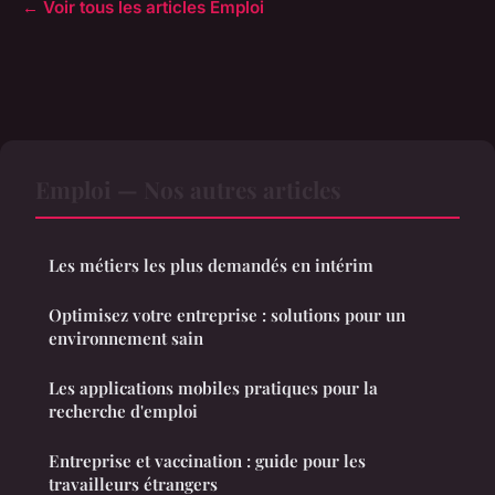
← Voir tous les articles Emploi
Emploi — Nos autres articles
Les métiers les plus demandés en intérim
Optimisez votre entreprise : solutions pour un
environnement sain
Les applications mobiles pratiques pour la
recherche d'emploi
Entreprise et vaccination : guide pour les
travailleurs étrangers