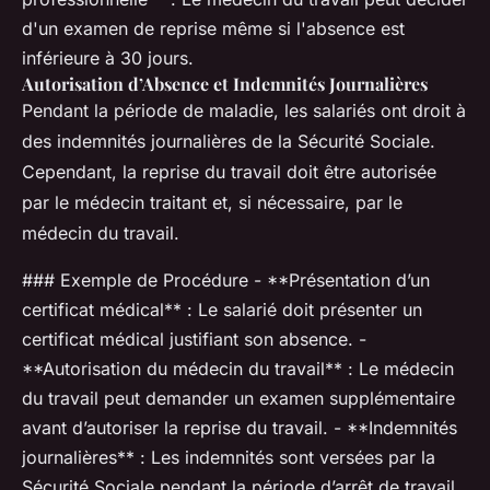
d'un examen de reprise même si l'absence est
inférieure à 30 jours.
Autorisation d’Absence et Indemnités Journalières
Pendant la période de maladie, les salariés ont droit à
des indemnités journalières de la Sécurité Sociale.
Cependant, la reprise du travail doit être autorisée
par le médecin traitant et, si nécessaire, par le
médecin du travail.
### Exemple de Procédure - **Présentation d’un
certificat médical** : Le salarié doit présenter un
certificat médical justifiant son absence. -
**Autorisation du médecin du travail** : Le médecin
du travail peut demander un examen supplémentaire
avant d’autoriser la reprise du travail. - **Indemnités
journalières** : Les indemnités sont versées par la
Sécurité Sociale pendant la période d’arrêt de travail,