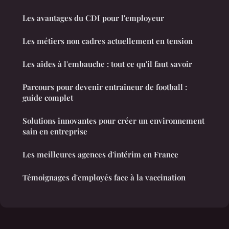
Les avantages du CDI pour l'employeur
Les métiers non cadres actuellement en tension
Les aides à l'embauche : tout ce qu'il faut savoir
Parcours pour devenir entraîneur de football :
guide complet
Solutions innovantes pour créer un environnement
sain en entreprise
Les meilleures agences d'intérim en France
Témoignages d'employés face à la vaccination