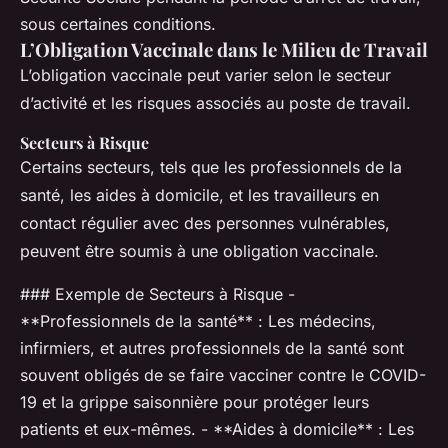
sous certaines conditions.
L’Obligation Vaccinale dans le Milieu de Travail
L’obligation vaccinale peut varier selon le secteur
d’activité et les risques associés au poste de travail.
Secteurs à Risque
Certains secteurs, tels que les professionnels de la
santé, les aides à domicile, et les travailleurs en
contact régulier avec des personnes vulnérables,
peuvent être soumis à une obligation vaccinale.
### Exemple de Secteurs à Risque -
**Professionnels de la santé** : Les médecins,
infirmiers, et autres professionnels de la santé sont
souvent obligés de se faire vacciner contre le COVID-
19 et la grippe saisonnière pour protéger leurs
patients et eux-mêmes. - **Aides à domicile** : Les