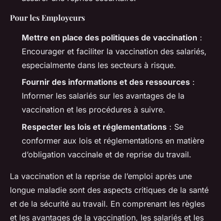
Pour les Employeurs
Mettre en place des politiques de vaccination
:
Encourager et faciliter la vaccination des salariés,
especialmente dans les secteurs à risque.
Fournir des informations et des ressources
:
Informer les salariés sur les avantages de la
vaccination et les procédures à suivre.
Respecter les lois et réglementations
: Se
conformer aux lois et réglementations en matière
d’obligation vaccinale et de reprise du travail.
La vaccination et la reprise de l’emploi après une
longue maladie sont des aspects critiques de la santé
et de la sécurité au travail. En comprenant les règles
et les avantages de la vaccination, les salariés et les