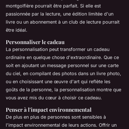
montgolfière pourrait être parfait. Si elle est
passionnée par la lecture, une édition limitée d'un
livre ou un abonnement à un club de lecture pourrait
être idéal.
Personnaliser le cadeau
La personnalisation peut transformer un cadeau
ordinaire en quelque chose d'extraordinaire. Que ce
soit en ajoutant un message personnel sur une carte
du ciel, en compilant des photos dans un livre photo,
ou en choisissant une œuvre d'art qui reflète les
goûts de la personne, la personnalisation montre que
vous avez mis du cœur à choisir ce cadeau.
Penser à l'impact environnemental
De plus en plus de personnes sont sensibles à
l'impact environnemental de leurs actions. Offrir un