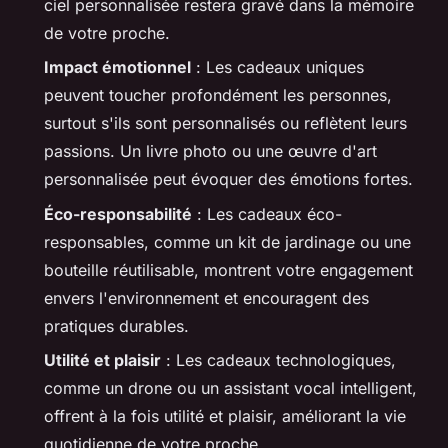
ciel personnalisée restera gravé dans la mémoire
de votre proche.
Impact émotionnel
: Les cadeaux uniques
peuvent toucher profondément les personnes,
surtout s'ils sont personnalisés ou reflètent leurs
passions. Un livre photo ou une œuvre d'art
personnalisée peut évoquer des émotions fortes.
Éco-responsabilité
: Les cadeaux éco-
responsables, comme un kit de jardinage ou une
bouteille réutilisable, montrent votre engagement
envers l'environnement et encouragent des
pratiques durables.
Utilité et plaisir
: Les cadeaux technologiques,
comme un drone ou un assistant vocal intelligent,
offrent à la fois utilité et plaisir, améliorant la vie
quotidienne de votre proche.