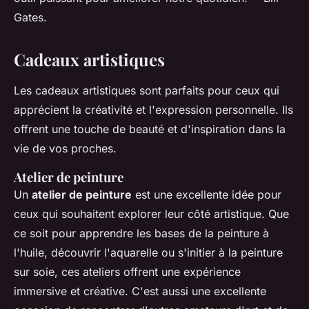
Gates.
Cadeaux artistiques
Les cadeaux artistiques sont parfaits pour ceux qui
apprécient la créativité et l'expression personnelle. Ils
offrent une touche de beauté et d'inspiration dans la
vie de vos proches.
Atelier de peinture
Un
atelier de peinture
est une excellente idée pour
ceux qui souhaitent explorer leur côté artistique. Que
ce soit pour apprendre les bases de la peinture à
l'huile, découvrir l'aquarelle ou s'initier à la peinture
sur soie, ces ateliers offrent une expérience
immersive et créative. C'est aussi une excellente