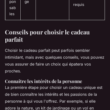
pon
ge
requis
sab
les
Conseils pour choisir le cadeau
parfait
Choisir le cadeau parfait peut parfois sembler
intimidant, mais avec quelques conseils, vous pouvez
vous assurer de faire un choix qui épatera vos
proches.
Connaître les intérêts de la personne
La première étape pour choisir un cadeau unique est
de bien connaître les intérêts et les passions de la
personne à qui vous l'offrez. Par exemple, si elle
adore la nature, un kit de jardinage ou un vol en