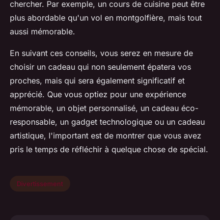
chercher. Par exemple, un cours de cuisine peut être
plus abordable qu'un vol en montgolfière, mais tout
aussi mémorable.
En suivant ces conseils, vous serez en mesure de
choisir un cadeau qui non seulement épatera vos
proches, mais qui sera également significatif et
apprécié. Que vous optiez pour une expérience
mémorable, un objet personnalisé, un cadeau éco-
responsable, un gadget technologique ou un cadeau
artistique, l'important est de montrer que vous avez
pris le temps de réfléchir à quelque chose de spécial.
Divertissement