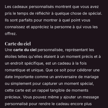
Les cadeaux personnalisés montrent que vous avez
pris le temps de réfléchir à quelque chose de spécial.
Ils sont parfaits pour montrer à quel point vous
connaissez et appréciez la personne à qui vous les
offrez.
Carte du ciel
Une
carte du ciel
personnalisée, représentant les
étoiles telles qu'elles étaient à un moment précis et à
un endroit spécifique, est un cadeau à la fois
romantique et unique. Que ce soit pour célébrer une
date importante comme un anniversaire de mariage
ou simplement pour capturer un moment spécial,
cette carte est un rappel tangible de moments
précieux. Vous pouvez même y ajouter un message
personnalisé pour rendre le cadeau encore plus