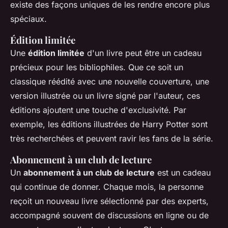
existe des façons uniques de les rendre encore plus
spéciaux.
Édition limitée
Une
édition limitée
d'un livre peut être un cadeau
précieux pour les bibliophiles. Que ce soit un
classique réédité avec une nouvelle couverture, une
version illustrée ou un livre signé par l'auteur, ces
éditions ajoutent une touche d'exclusivité. Par
exemple, les éditions illustrées de Harry Potter sont
très recherchées et peuvent ravir les fans de la série.
Abonnement à un club de lecture
Un
abonnement à un club de lecture
est un cadeau
qui continue de donner. Chaque mois, la personne
reçoit un nouveau livre sélectionné par des experts,
accompagné souvent de discussions en ligne ou de