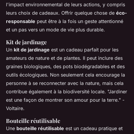
l'impact environnemental de leurs actions, y compris
leurs choix de cadeaux. Offrir quelque chose de
éco-
responsable
peut être à la fois un geste attentionné
et un pas vers un mode de vie plus durable.
Kit de jardinage
Un
kit de jardinage
est un cadeau parfait pour les
amateurs de nature et de plantes. Il peut inclure des
graines biologiques, des pots biodégradables et des
outils écologiques. Non seulement cela encourage la
personne à se reconnecter avec la nature, mais cela
contribue également à la biodiversité locale.
"Jardiner
est une façon de montrer son amour pour la terre."
-
Voltaire.
Bouteille réutilisable
Une
bouteille réutilisable
est un cadeau pratique et