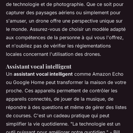
de technologie et de photographie. Que ce soit pour
capturer des paysages aériens ou simplement pour
s'amuser, un drone offre une perspective unique sur
le monde. Assurez-vous de choisir un modèle adapté
aux compétences de la personne à qui vous l'offrez,
et n'oubliez pas de vérifier les réglementations
locales concernant l'utilisation des drones.
Assistant vocal intelligent
Un
assistant vocal intelligent
comme Amazon Echo
ou Google Home peut transformer la maison de votre
proche. Ces appareils permettent de contrôler les
appareils connectés, de jouer de la musique, de
répondre à des questions et même de gérer des listes
de courses. C'est un cadeau pratique qui peut
simplifier la vie quotidienne.
"La technologie est un
outil puissant pour améliorer notre quotidien."
- Bill