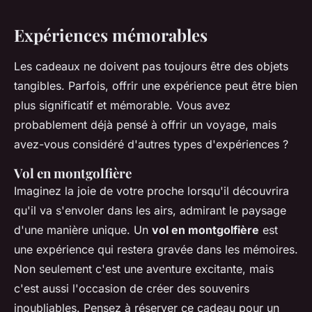
Expériences mémorables
Les cadeaux ne doivent pas toujours être des objets
tangibles. Parfois, offrir une expérience peut être bien
plus significatif et mémorable. Vous avez
probablement déjà pensé à offrir un voyage, mais
avez-vous considéré d'autres types d'expériences ?
Vol en montgolfière
Imaginez la joie de votre proche lorsqu'il découvrira
qu'il va s'envoler dans les airs, admirant le paysage
d'une manière unique. Un
vol en montgolfière
est
une expérience qui restera gravée dans les mémoires.
Non seulement c'est une aventure excitante, mais
c'est aussi l'occasion de créer des souvenirs
inoubliables. Pensez à réserver ce cadeau pour un