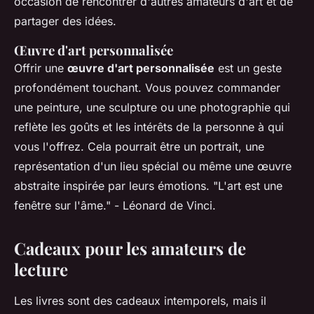
occasion de rencontrer d'autres amateurs d'art et de
partager des idées.
Œuvre d'art personnalisée
Offrir une
œuvre d'art personnalisée
est un geste
profondément touchant. Vous pouvez commander
une peinture, une sculpture ou une photographie qui
reflète les goûts et les intérêts de la personne à qui
vous l'offrez. Cela pourrait être un portrait, une
représentation d'un lieu spécial ou même une œuvre
abstraite inspirée par leurs émotions.
"L'art est une
fenêtre sur l'âme."
- Léonard de Vinci.
Cadeaux pour les amateurs de
lecture
Les livres sont des cadeaux intemporels, mais il