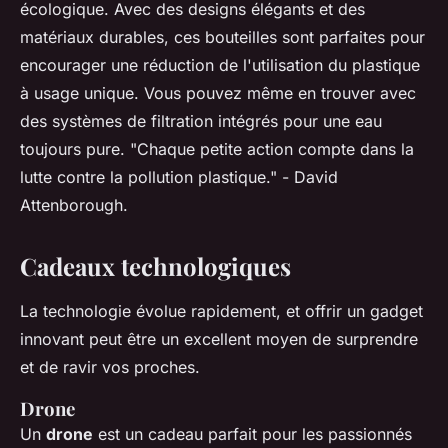
écologique. Avec des designs élégants et des
matériaux durables, ces bouteilles sont parfaites pour
encourager une réduction de l'utilisation du plastique
à usage unique. Vous pouvez même en trouver avec
des systèmes de filtration intégrés pour une eau
toujours pure.
"Chaque petite action compte dans la
lutte contre la pollution plastique."
- David
Attenborough.
Cadeaux technologiques
La technologie évolue rapidement, et offrir un gadget
innovant peut être un excellent moyen de surprendre
et de ravir vos proches.
Drone
Un
drone
est un cadeau parfait pour les passionnés