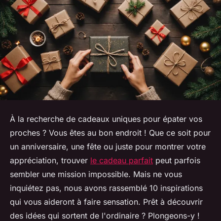
À la recherche de cadeaux uniques pour épater vos
proches ? Vous êtes au bon endroit ! Que ce soit pour
un anniversaire, une fête ou juste pour montrer votre
appréciation, trouver
le cadeau parfait
peut parfois
sembler une mission impossible. Mais ne vous
inquiétez pas, nous avons rassemblé 10 inspirations
qui vous aideront à faire sensation. Prêt à découvrir
des idées qui sortent de l'ordinaire ? Plongeons-y !