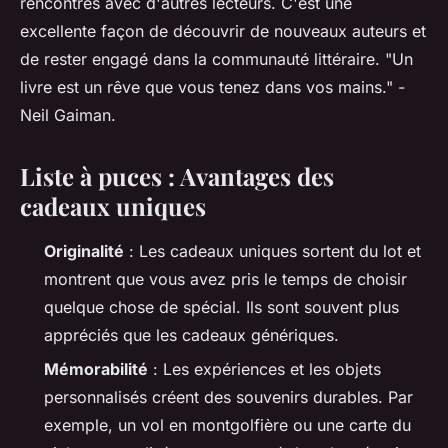
rencontres avec d'autres lecteurs. C'est une
excellente façon de découvrir de nouveaux auteurs et
de rester engagé dans la communauté littéraire.
"Un
livre est un rêve que vous tenez dans vos mains."
-
Neil Gaiman.
Liste à puces : Avantages des
cadeaux uniques
Originalité
: Les cadeaux uniques sortent du lot et
montrent que vous avez pris le temps de choisir
quelque chose de spécial. Ils sont souvent plus
appréciés que les cadeaux génériques.
Mémorabilité
: Les expériences et les objets
personnalisés créent des souvenirs durables. Par
exemple, un vol en montgolfière ou une carte du