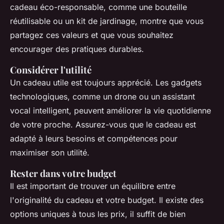
cadeau éco-responsable, comme une bouteille
réutilisable ou un kit de jardinage, montre que vous
partagez ces valeurs et que vous souhaitez
encourager des pratiques durables.
Considérer l'utilité
Un cadeau utile est toujours apprécié. Les gadgets
technologiques, comme un drone ou un assistant
vocal intelligent, peuvent améliorer la vie quotidienne
de votre proche. Assurez-vous que le cadeau est
adapté à leurs besoins et compétences pour
maximiser son utilité.
Rester dans votre budget
Il est important de trouver un équilibre entre
l'originalité du cadeau et votre budget. Il existe des
options uniques à tous les prix, il suffit de bien