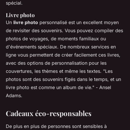
spécial.
Livre photo
Un
livre photo
personnalisé est un excellent moyen
de revisiter des souvenirs. Vous pouvez compiler des
photos de voyages, de moments familiaux ou
d'événements spéciaux. De nombreux services en
ligne vous permettent de créer facilement ces livres,
avec des options de personnalisation pour les
couvertures, les thèmes et même les textes.
"Les
photos sont des souvenirs figés dans le temps, et un
livre photo est comme un album de vie."
- Ansel
Adams.
Cadeaux éco-responsables
De plus en plus de personnes sont sensibles à