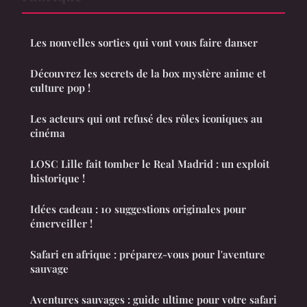
Les nouvelles sorties qui vont vous faire danser
Découvrez les secrets de la box mystère anime et
culture pop !
Les acteurs qui ont refusé des rôles iconiques au
cinéma
LOSC Lille fait tomber le Real Madrid : un exploit
historique !
Idées cadeau : 10 suggestions originales pour
émerveiller !
Safari en afrique : préparez-vous pour l'aventure
sauvage
Aventures sauvages : guide ultime pour votre safari