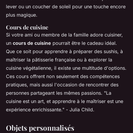
lever ou un coucher de soleil pour une touche encore
plus magique.
Cours de cuisine
Si votre ami ou membre de la famille adore cuisiner,
un
cours de cuisine
pourrait être le cadeau idéal.
Que ce soit pour apprendre à préparer des sushis, à
maîtriser la pâtisserie française ou à explorer la
cuisine végétalienne, il existe une multitude d'options.
Ces cours offrent non seulement des compétences
pratiques, mais aussi l'occasion de rencontrer des
personnes partageant les mêmes passions.
"La
cuisine est un art, et apprendre à le maîtriser est une
expérience enrichissante."
- Julia Child.
Objets personnalisés