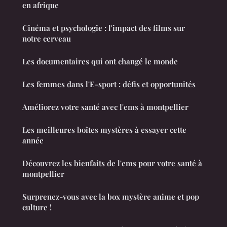
en afrique
Cinéma et psychologie : l'impact des films sur
notre cerveau
Les documentaires qui ont changé le monde
Les femmes dans l'E-sport : défis et opportunités
Améliorez votre santé avec l'ems à montpellier
Les meilleures boîtes mystères à essayer cette
année
Découvrez les bienfaits de l'ems pour votre santé à
montpellier
Surprenez-vous avec la box mystère anime et pop
culture !