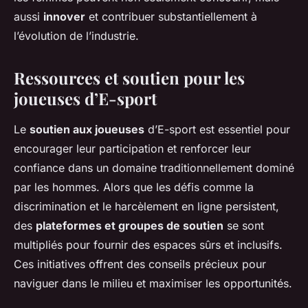
aussi
innover
et contribuer substantiellement à
l’évolution de l’industrie.
Ressources et soutien pour les
joueuses d’E-sport
Le
soutien aux joueuses
d’E-sport est essentiel pour
encourager leur participation et renforcer leur
confiance dans un domaine traditionnellement dominé
par les hommes. Alors que les défis comme la
discrimination et le harcèlement en ligne persistent,
des
plateformes et groupes de soutien
se sont
multipliés pour fournir des espaces sûrs et inclusifs.
Ces initiatives offrent des conseils précieux pour
naviguer dans le milieu et maximiser les opportunités.