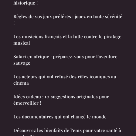
historique !
Règles de vos jeux préférés : jouez en toute sérénité
!
Les musiciens français et la lutte contre le piratage
musical
Safari en afrique : préparez-vous pour l'aventure
sauvage
Les acteurs qui ont refusé des rôles iconiques au
cinéma
Idées cadeau : 10 suggestions originales pour
émerveiller !
Les documentaires qui ont changé le monde
Découvrez les bienfaits de l'ems pour votre santé à