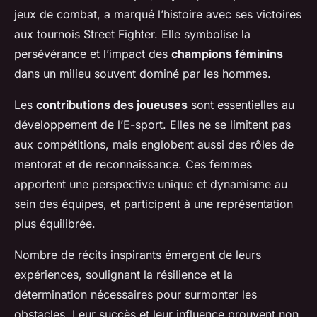
jeux de combat, a marqué l’histoire avec ses victoires
aux tournois Street Fighter. Elle symbolise la
persévérance et l’impact des
champions féminins
dans un milieu souvent dominé par les hommes.
Les
contributions des joueuses
sont essentielles au
développement de l’E-sport. Elles ne se limitent pas
aux compétitions, mais englobent aussi des rôles de
mentorat et de reconnaissance. Ces femmes
apportent une perspective unique et dynamisme au
sein des équipes, et participent à une représentation
plus équilibrée.
Nombre de récits inspirants émergent de leurs
expériences, soulignant la résilience et la
détermination nécessaires pour surmonter les
obstacles. Leur succès et leur influence prouvent non