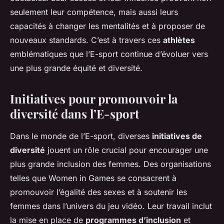
seulement leur compétence, mais aussi leurs
capacités à changer les mentalités et à proposer de
nouveaux standards. C’est à travers ces
athlètes
emblématiques que l’E-sport continue d’évoluer vers
une plus grande équité et diversité.
Initiatives pour promouvoir la
diversité dans l’E-sport
Dans le monde de l’E-sport, diverses
initiatives de
diversité
jouent un rôle crucial pour encourager une
plus grande inclusion des femmes. Des organisations
telles que Women in Games se consacrent à
promouvoir l’égalité des sexes et à soutenir les
femmes dans l’univers du jeu vidéo. Leur travail inclut
la mise en place de
programmes d’inclusion
et