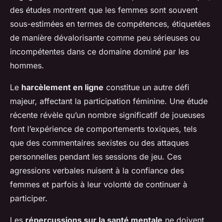
des études montrent que les femmes sont souvent
sous-estimées en termes de compétences, étiquetées
de manière dévalorisante comme peu sérieuses ou
incompétentes dans ce domaine dominé par les
hommes.
Le
harcèlement en ligne
constitue un autre défi
majeur, affectant la participation féminine. Une étude
récente révèle qu’un nombre significatif de joueuses
font l’expérience de comportements toxiques, tels
que des commentaires sexistes ou des attaques
personnelles pendant les sessions de jeu. Ces
agressions verbales nuisent à la confiance des
femmes et parfois à leur volonté de continuer à
participer.
Les
répercussions sur la santé mentale
ne doivent