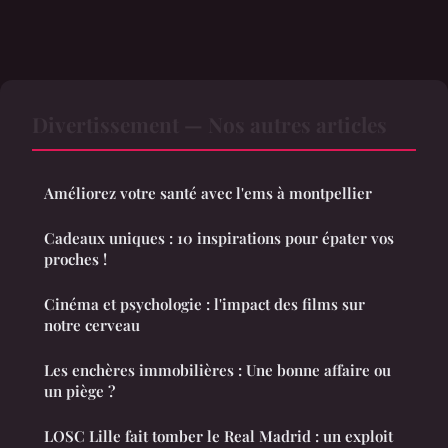
Divertissement — Nos autres articles
Améliorez votre santé avec l'ems à montpellier
Cadeaux uniques : 10 inspirations pour épater vos
proches !
Cinéma et psychologie : l'impact des films sur
notre cerveau
Les enchères immobilières : Une bonne affaire ou
un piège ?
LOSC Lille fait tomber le Real Madrid : un exploit