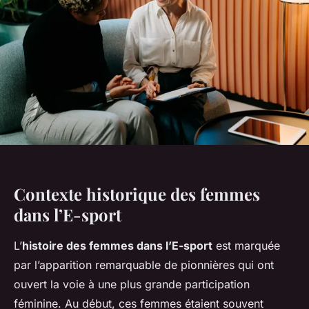
Contexte historique des femmes
dans l’E-sport
L’
histoire des femmes dans l’E-sport
est marquée
par l’apparition remarquable de pionnières qui ont
ouvert la voie à une plus grande participation
féminine. Au début, ces femmes étaient souvent