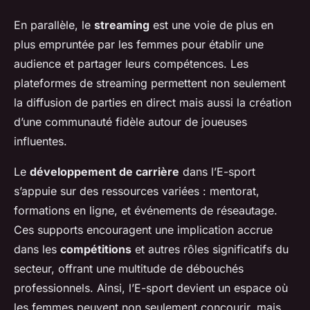
En parallèle, le
streaming
est une voie de plus en
plus empruntée par les femmes pour établir une
audience et partager leurs compétences. Les
plateformes de streaming permettent non seulement
la diffusion de parties en direct mais aussi la création
d’une communauté fidèle autour de joueuses
influentes.
Le
développement de carrière
dans l’E-sport
s’appuie sur des ressources variées : mentorat,
formations en ligne, et événements de réseautage.
Ces supports encouragent une implication accrue
dans les
compétitions
et autres rôles significatifs du
secteur, offrant une multitude de débouchés
professionnels. Ainsi, l’E-sport devient un espace où
les femmes peuvent non seulement concourir, mais