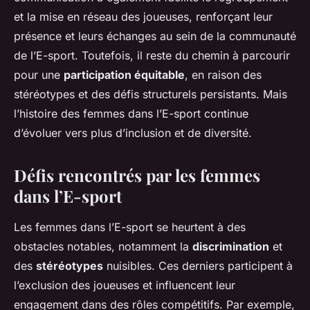
et la mise en réseau des joueuses, renforçant leur
présence et leurs échanges au sein de la communauté
de l’E-sport. Toutefois, il reste du chemin à parcourir
pour une
participation équitable
, en raison des
stéréotypes et des défis structurels persistants. Mais
l’histoire des femmes dans l’E-sport continue
d’évoluer vers plus d’inclusion et de diversité.
Défis rencontrés par les femmes
dans l’E-sport
Les femmes dans l’E-sport se heurtent à des
obstacles notables, notamment la
discrimination
et
des
stéréotypes
nuisibles. Ces derniers participent à
l’exclusion des joueuses et influencent leur
engagement dans des rôles compétitifs. Par exemple,