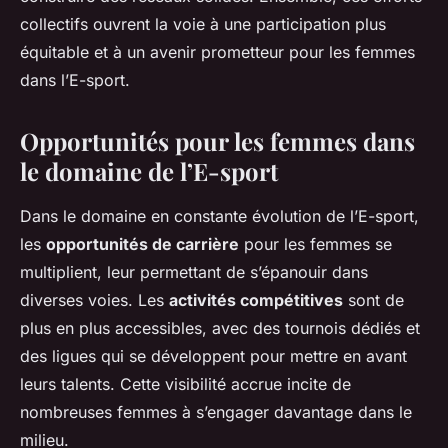
collectifs ouvrent la voie à une participation plus
équitable et à un avenir prometteur pour les femmes
dans l’E-sport.
Opportunités pour les femmes dans
le domaine de l’E-sport
Dans le domaine en constante évolution de l’E-sport,
les
opportunités de carrière
pour les femmes se
multiplient, leur permettant de s’épanouir dans
diverses voies. Les
activités compétitives
sont de
plus en plus accessibles, avec des tournois dédiés et
des ligues qui se développent pour mettre en avant
leurs talents. Cette visibilité accrue incite de
nombreuses femmes à s’engager davantage dans le
milieu.