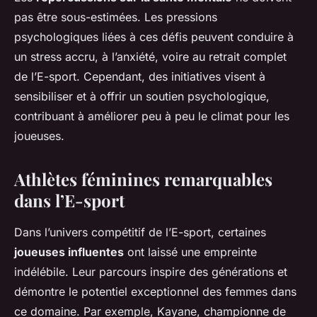
pas être sous-estimées. Les pressions
psychologiques liées à ces défis peuvent conduire à
un stress accru, à l’anxiété, voire au retrait complet
de l’E-sport. Cependant, des initiatives visent à
sensibiliser et à offrir un soutien psychologique,
contribuant à améliorer peu à peu le climat pour les
joueuses.
Athlètes féminines remarquables
dans l’E-sport
Dans l’univers compétitif de l’E-sport, certaines
joueuses influentes
ont laissé une empreinte
indélébile. Leur parcours inspire des générations et
démontre le potentiel exceptionnel des femmes dans
ce domaine. Par exemple, Kayane, championne de