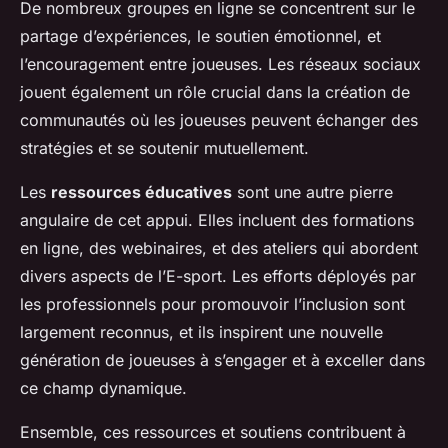
De nombreux groupes en ligne se concentrent sur le
partage d’expériences, le soutien émotionnel, et
l’encouragement entre joueuses. Les réseaux sociaux
jouent également un rôle crucial dans la création de
communautés où les joueuses peuvent échanger des
stratégies et se soutenir mutuellement.
Les
ressources éducatives
sont une autre pierre
angulaire de cet appui. Elles incluent des formations
en ligne, des webinaires, et des ateliers qui abordent
divers aspects de l’E-sport. Les efforts déployés par
les professionnels pour promouvoir l’inclusion sont
largement reconnus, et ils inspirent une nouvelle
génération de joueuses à s’engager et à exceller dans
ce champ dynamique.
Ensemble, ces ressources et soutiens contribuent à