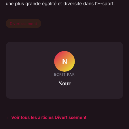
une plus grande égalité et diversité dans l’E-sport.
Divertissement
N
ECRIT PAR
Nour
← Voir tous les articles Divertissement