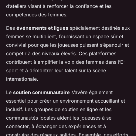
d’ateliers visant à renforcer la confiance et les
compétences des femmes.
Des
événements et ligues
spécialement destinés aux
femmes se multiplient, fournissant un espace sûr et
convivial pour que les joueuses puissent s’épanouir et
compétir à des niveaux élevés. Ces plateformes
contribuent à amplifier la voix des femmes dans l’E-
sport et à démontrer leur talent sur la scène
internationale.
Le
soutien communautaire
s’avère également
essentiel pour créer un environnement accueillant et
inclusif. Les groupes de soutien en ligne et les
communautés locales aident les joueuses à se
connecter, à échanger des expériences et à
construire des réseaux solides. Ensemble, ces efforts