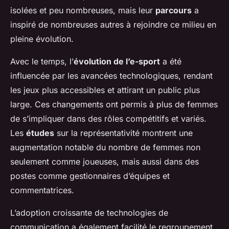
isolées et peu nombreuses, mais leur
parcours
a
inspiré de nombreuses autres à rejoindre ce milieu en
pleine évolution.
Avec le temps, l’
évolution de l’e-sport
a été
influencée par les avancées technologiques, rendant
les jeux plus accessibles et attirant un public plus
large. Ces changements ont permis à plus de femmes
de s’impliquer dans des rôles compétitifs et variés.
Les
études
sur la représentativité montrent une
augmentation notable du nombre de femmes non
seulement comme joueuses, mais aussi dans des
postes comme gestionnaires d’équipes et
commentatrices.
L’adoption croissante de technologies de
communication a également facilité le regroupement