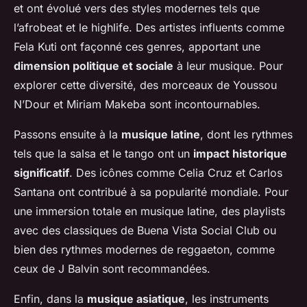
et ont évolué vers des styles modernes tels que
l’afrobeat et le highlife. Des artistes influents comme
Fela Kuti ont façonné ces genres, apportant une
dimension politique et sociale
à leur musique. Pour
explorer cette diversité, des morceaux de Youssou
N’Dour et Miriam Makeba sont incontournables.
Passons ensuite à la
musique latine
, dont les rythmes
tels que la salsa et le tango ont un
impact historique
significatif
. Des icônes comme Celia Cruz et Carlos
Santana ont contribué à sa popularité mondiale. Pour
une immersion totale en musique latine, des playlists
avec des classiques de Buena Vista Social Club ou
bien des rythmes modernes de reggaeton, comme
ceux de J Balvin sont recommandées.
Enfin, dans la
musique asiatique
, les instruments