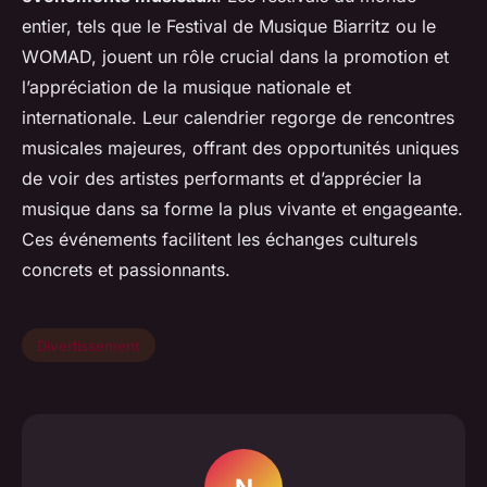
entier, tels que le Festival de Musique Biarritz ou le
WOMAD, jouent un rôle crucial dans la promotion et
l’appréciation de la musique nationale et
internationale. Leur calendrier regorge de rencontres
musicales majeures, offrant des opportunités uniques
de voir des artistes performants et d’apprécier la
musique dans sa forme la plus vivante et engageante.
Ces événements facilitent les échanges culturels
concrets et passionnants.
Divertissement