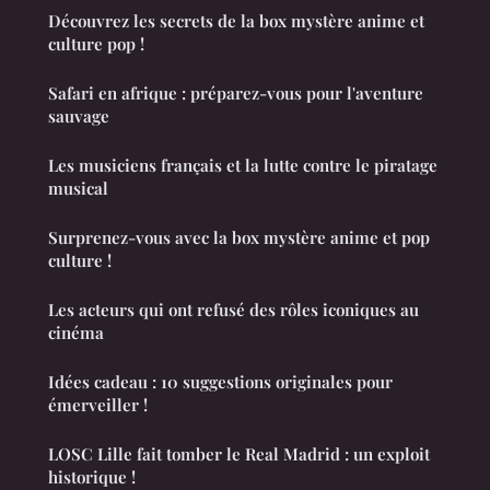
Découvrez les secrets de la box mystère anime et
culture pop !
Safari en afrique : préparez-vous pour l'aventure
sauvage
Les musiciens français et la lutte contre le piratage
musical
Surprenez-vous avec la box mystère anime et pop
culture !
Les acteurs qui ont refusé des rôles iconiques au
cinéma
Idées cadeau : 10 suggestions originales pour
émerveiller !
LOSC Lille fait tomber le Real Madrid : un exploit
historique !