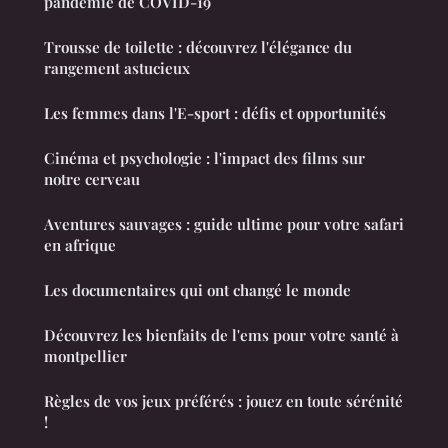
pandémie de COVID-19
Trousse de toilette : découvrez l'élégance du
rangement astucieux
Les femmes dans l'E-sport : défis et opportunités
Cinéma et psychologie : l'impact des films sur
notre cerveau
Aventures sauvages : guide ultime pour votre safari
en afrique
Les documentaires qui ont changé le monde
Découvrez les bienfaits de l'ems pour votre santé à
montpellier
Règles de vos jeux préférés : jouez en toute sérénité
!