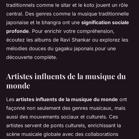
traditionnels comme le sitar et le koto jouent un rôle
central. Des genres comme la musique traditionnelle
japonaise et le bhangra ont une
signification sociale
profonde
. Pour enrichir votre compréhension,
écoutez les albums de Ravi Shankar ou explorez les
mélodies douces du gagaku japonais pour une
découverte complète.
Artistes influents de la musique du
monde
Les
artistes influents de la musique du monde
ont
façonné non seulement des genres musicaux, mais
aussi des mouvements sociaux et culturels. Ces
artistes servent de ponts culturels, enrichissant la
scène musicale globale avec des collaborations