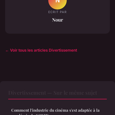
N
ECRIT PAR
Nour
← Voir tous les articles Divertissement
Divertissement — Sur le même sujet
Comment l'industrie du cinéma s'est adaptée à la