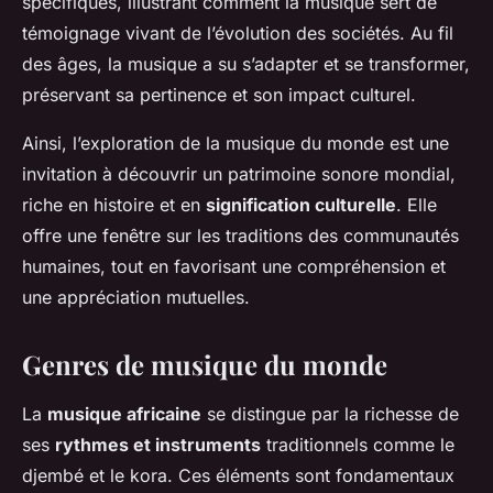
spécifiques, illustrant comment la musique sert de
témoignage vivant de l’évolution des sociétés. Au fil
des âges, la musique a su s’adapter et se transformer,
préservant sa pertinence et son impact culturel.
Ainsi, l’exploration de la musique du monde est une
invitation à découvrir un patrimoine sonore mondial,
riche en histoire et en
signification culturelle
. Elle
offre une fenêtre sur les traditions des communautés
humaines, tout en favorisant une compréhension et
une appréciation mutuelles.
Genres de musique du monde
La
musique africaine
se distingue par la richesse de
ses
rythmes et instruments
traditionnels comme le
djembé et le kora. Ces éléments sont fondamentaux