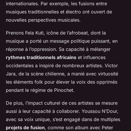
internationales. Par exemple, les fusions entre
musiques traditionnelles et électro ont ouvert de
nouvelles perspectives musicales.
Prenons Fela Kuti, icône de l’afrobeat, dont la
musique a porté un message politique puissant, en
réponse à l’oppression. Sa capacité à mélanger
rythmes traditionnels africains
et influences
occidentales a inspiré de nombreux artistes. Victor
Jara, de la scène chilienne, a manié avec virtuosité
les éléments folk pour élever la voix des opprimés
pendant le régime de Pinochet.
De plus, l’impact culturel de ces artistes se mesure
aussi à leur capacité à collaborer. Youssou N’Dour,
avec sa voix unique, s’est engagé dans de multiples
projets de fusion
, comme son album avec Peter