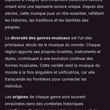
créant ainsi une tapisserie sonore unique. Depuis des
siècles, cette musique joue un rôle essentiel, reflétant
les histoires, les traditions et les identités des
peuples.
La
diversité des genres musicaux
est l’un des
principaux atouts de la musique du monde. Chaque
région apporte ses propres tonalités, instruments et
styles, contribuant à une évolution continue des
formes musicales. Cette variété rend la musique du
monde à la fois singulière et unificatrice, car elle
transcende les frontières pour connecter les
individus.
Les
origines
de chaque genre sont souvent
enracinées dans des contextes historiques