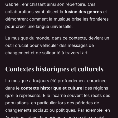
Gabriel, enrichissant ainsi son répertoire. Ces
collaborations symbolisent la
fusion des genres
et
démontrent comment la musique brise les frontières
pour créer une langue universelle.
La musique du monde, dans ce contexte, devient un
outil crucial pour véhiculer des messages de
changement et de solidarité à travers l’art.
Contextes historiques et culturels
La musique a toujours été profondément enracinée
dans le
contexte historique et culturel
des régions
qu’elle représente. Elle incarne souvent les récits des
populations, en particulier lors des périodes de
changements sociaux ou politiques. Par exemple, en
Amérique Latine, la musique a joué un rôle crucial