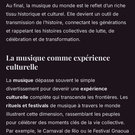
Au final, la musique du monde est le reflet d’un riche
tissu historique et culturel. Elle devient un outil de
transmission de l’histoire, connectant les générations
et rappelant les histoires collectives de lutte, de
célébration et de transformation.
La musique comme expérience
culturelle
La
musique
dépasse souvent le simple
divertissement pour devenir une
expérience
culturelle
complète qui transcende les frontières. Les
rituels et festivals
de musique à travers le monde
illustrent cette dimension, rassemblant les peuples
pour célébrer des moments clés de la vie collective.
Par exemple, le Carnaval de Rio ou le Festival Gnaoua