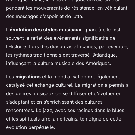
pendant les mouvements de résistance, en véhiculant
des messages d’espoir et de lutte.
L’
évolution des styles musicaux
, quant à elle, est
souvent le reflet des événements significatifs de
l’Histoire. Lors des diasporas africaines, par exemple,
les rythmes traditionnels ont traversé l’Atlantique,
influençant la culture musicale des Amériques.
Les
migrations
et la mondialisation ont également
catalysé cet échange culturel. La migration a permis à
des genres musicaux de se diffuser et d’évoluer en
s’adaptant et en s’enrichissant des cultures
rencontrées. Le jazz, avec ses racines dans le blues
et les spirituals afro-américains, témoigne de cette
évolution perpétuelle.