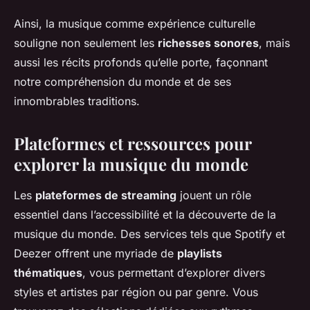
Ainsi, la musique comme expérience culturelle
souligne non seulement les
richesses sonores
, mais
aussi les récits profonds qu’elle porte, façonnant
notre compréhension du monde et de ses
innombrables traditions.
Plateformes et ressources pour
explorer la musique du monde
Les
plateformes de streaming
jouent un rôle
essentiel dans l’accessibilité et la découverte de la
musique du monde. Des services tels que Spotify et
Deezer offrent une myriade de
playlists
thématiques
, vous permettant d’explorer divers
styles et artistes par région ou par genre. Vous