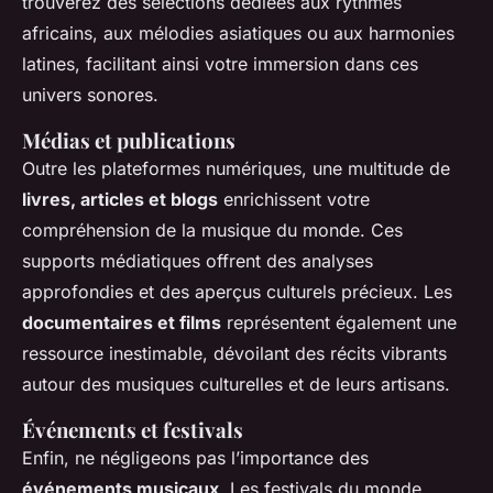
trouverez des sélections dédiées aux rythmes
africains, aux mélodies asiatiques ou aux harmonies
latines, facilitant ainsi votre immersion dans ces
univers sonores.
Médias et publications
Outre les plateformes numériques, une multitude de
livres, articles et blogs
enrichissent votre
compréhension de la musique du monde. Ces
supports médiatiques offrent des analyses
approfondies et des aperçus culturels précieux. Les
documentaires et films
représentent également une
ressource inestimable, dévoilant des récits vibrants
autour des musiques culturelles et de leurs artisans.
Événements et festivals
Enfin, ne négligeons pas l’importance des
événements musicaux
. Les festivals du monde