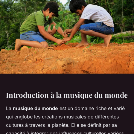
Introduction à la musique du monde
La
musique du monde
est un domaine riche et varié
qui englobe les créations musicales de différentes
cultures à travers la planète. Elle se définit par sa
capacité à intégrer des influences culturelles variées,