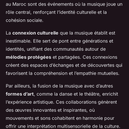
au Maroc sont des événements où la musique joue un
rôle central, renforçant l’identité culturelle et la
cohésion sociale.
La
connexion culturelle
que la musique établit est
inestimable. Elle sert de pont entre générations et
identités, unifiant des communautés autour de
mélodies protégées
et partagées. Ces connexions
créent des espaces d’échanges et de découvertes qui
favorisent la compréhension et l’empathie mutuelles.
Par ailleurs, la fusion de la musique avec d’autres
formes d’art
, comme la danse et le théâtre, enrichit
l’expérience artistique. Ces collaborations génèrent
des œuvres innovantes et inspirantes, où
mouvements et sons cohabitent en harmonie pour
offrir une interprétation multisensorielle de la culture.